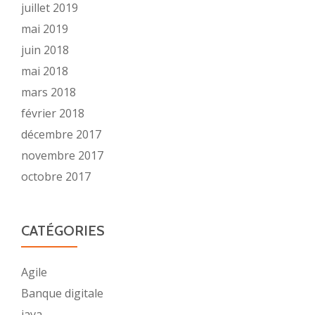
juillet 2019
mai 2019
juin 2018
mai 2018
mars 2018
février 2018
décembre 2017
novembre 2017
octobre 2017
CATÉGORIES
Agile
Banque digitale
java