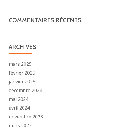
banque
actuellement
COMMENTAIRES RÉCENTS
ARCHIVES
mars 2025
février 2025
janvier 2025
décembre 2024
mai 2024
avril 2024
novembre 2023
mars 2023