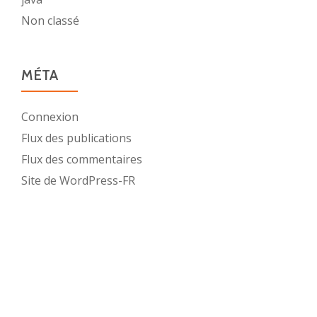
Non classé
MÉTA
Connexion
Flux des publications
Flux des commentaires
Site de WordPress-FR