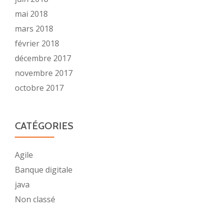
mai 2018
mars 2018
février 2018
décembre 2017
novembre 2017
octobre 2017
CATÉGORIES
Agile
Banque digitale
java
Non classé