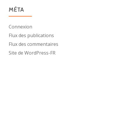
MÉTA
Connexion
Flux des publications
Flux des commentaires
Site de WordPress-FR