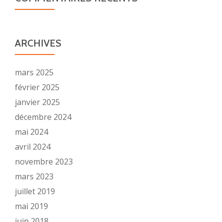
ARCHIVES
mars 2025
février 2025
janvier 2025
décembre 2024
mai 2024
avril 2024
novembre 2023
mars 2023
juillet 2019
mai 2019
juin 2018