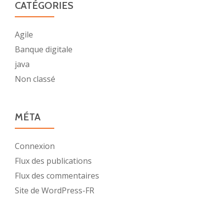
CATÉGORIES
Agile
Banque digitale
java
Non classé
MÉTA
Connexion
Flux des publications
Flux des commentaires
Site de WordPress-FR