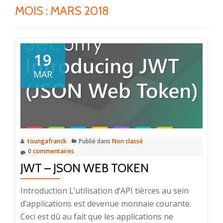
MOIS :
MARS 2018
19
MAR
toungafranck
Publié dans
Non classé
0 commentaires
JWT – JSON WEB TOKEN
Introduction L’utilisation d’API tièrces au sein
d’applications est devenue monnaie courante.
Ceci est dû au fait que les applications ne