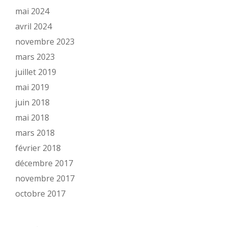
mai 2024
avril 2024
novembre 2023
mars 2023
juillet 2019
mai 2019
juin 2018
mai 2018
mars 2018
février 2018
décembre 2017
novembre 2017
octobre 2017