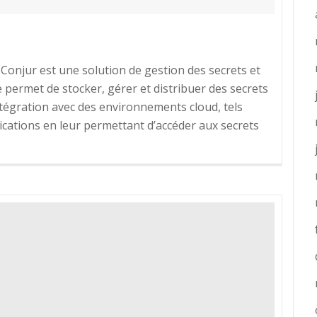
 Conjur est une solution de gestion des secrets et
 permet de stocker, gérer et distribuer des secrets
ntégration avec des environnements cloud, tels
lications en leur permettant d’accéder aux secrets