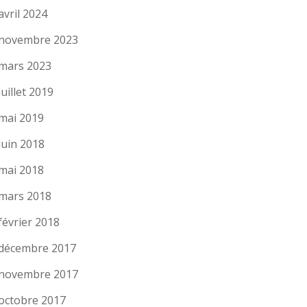
avril 2024
novembre 2023
mars 2023
juillet 2019
mai 2019
juin 2018
mai 2018
mars 2018
février 2018
décembre 2017
novembre 2017
octobre 2017