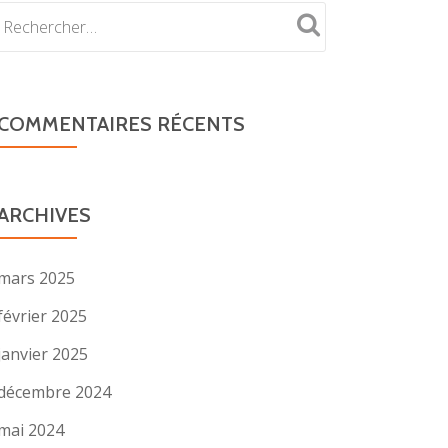
COMMENTAIRES RÉCENTS
ARCHIVES
mars 2025
février 2025
janvier 2025
décembre 2024
mai 2024