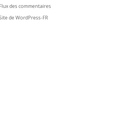
Flux des commentaires
Site de WordPress-FR