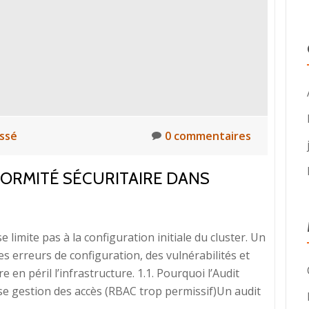
assé
0 commentaires
NFORMITÉ SÉCURITAIRE DANS
 limite pas à la configuration initiale du cluster. Un
es erreurs de configuration, des vulnérabilités et
en péril l’infrastructure. 1.1. Pourquoi l’Audit
e gestion des accès (RBAC trop permissif)Un audit