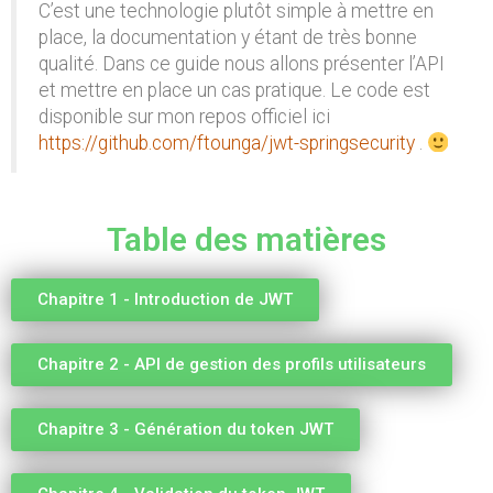
C’est une technologie plutôt simple à mettre en
place, la documentation y étant de très bonne
qualité. Dans ce guide nous allons présenter l’API
et mettre en place un cas pratique. Le code est
disponible sur mon repos officiel ici
https://github.com/ftounga/jwt-springsecurity
.
Table des matières
Chapitre 1 - Introduction de JWT
Chapitre 2 - API de gestion des profils utilisateurs
Chapitre 3 - Génération du token JWT