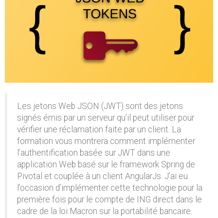
Les jetons Web JSON (JWT) sont des jetons
signés émis par un serveur qu’il peut utiliser pour
vérifier une réclamation faite par un client. La
formation vous montrera comment implémenter
l’authentification basée sur JWT dans une
application Web basé sur le framework Spring de
Pivotal et couplée à un client AngularJs. J’ai eu
l’occasion d’implémenter cette technologie pour la
première fois pour le compte de ING direct dans le
cadre de la loi Macron sur la portabilité bancaire.