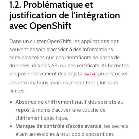
1.2. Problématique et
justification de l’intégration
avec OpenShift
Dans un cluster OpenShift, les applications ont
souvent besoin d’accéder à des informations
sensibles telles que des identifiants de bases de
données, des clés API ou des certificats. Kubernetes
propose nativement des objets
pour stocker
Secret
ces informations, mais ils présentent plusieurs
limites :
Absence de chiffrement natif des secrets au
repos
, à moins d’activer une couche de
chiffrement spécifique.
Manque de contrôle d’accès avancé
, les secrets
étant accessibles à tout pod disposant des