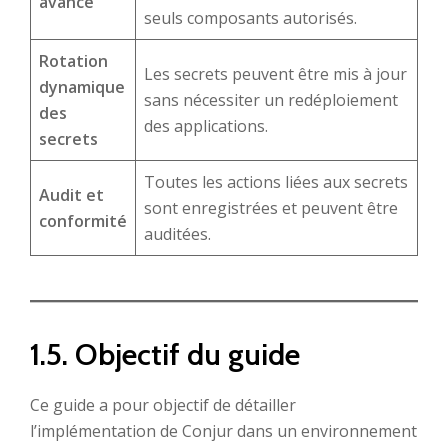
avancé
seuls composants autorisés.
Rotation
Les secrets peuvent être mis à jour
dynamique
sans nécessiter un redéploiement
des
des applications.
secrets
Toutes les actions liées aux secrets
Audit et
sont enregistrées et peuvent être
conformité
auditées.
1.5. Objectif du guide
Ce guide a pour objectif de détailler
l’implémentation de Conjur dans un environnement