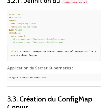
3.2.1. Définition du
conjur-map-secret
Ce fichier indique au Secret Provider où récupérer les s
ecrets dans Conjur.
Application du Secret Kubernetes :
3.3. Création du ConfigMap
Conjur