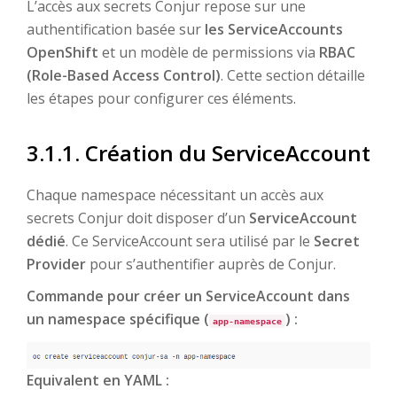
L’accès aux secrets Conjur repose sur une
authentification basée sur
les ServiceAccounts
OpenShift
et un modèle de permissions via
RBAC
(Role-Based Access Control)
. Cette section détaille
les étapes pour configurer ces éléments.
3.1.1. Création du ServiceAccount
Chaque namespace nécessitant un accès aux
secrets Conjur doit disposer d’un
ServiceAccount
dédié
. Ce ServiceAccount sera utilisé par le
Secret
Provider
pour s’authentifier auprès de Conjur.
Commande pour créer un ServiceAccount dans
un namespace spécifique (
) :
app-namespace
Equivalent en YAML :