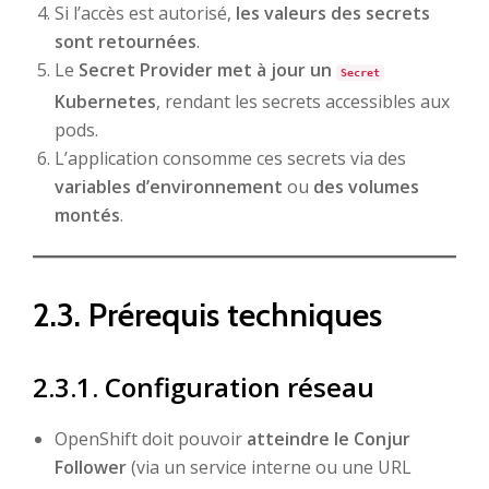
Si l’accès est autorisé,
les valeurs des secrets
sont retournées
.
Le
Secret Provider met à jour un
Secret
Kubernetes
, rendant les secrets accessibles aux
pods.
L’application consomme ces secrets via des
variables d’environnement
ou
des volumes
montés
.
2.3. Prérequis techniques
2.3.1. Configuration réseau
OpenShift doit pouvoir
atteindre le Conjur
Follower
(via un service interne ou une URL