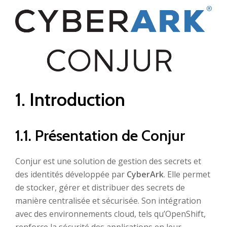
1. Introduction
1.1. Présentation de Conjur
Conjur est une solution de gestion des secrets et
des identités développée par
CyberArk
. Elle permet
de stocker, gérer et distribuer des secrets de
manière centralisée et sécurisée. Son intégration
avec des environnements cloud, tels qu’OpenShift,
renforce la sécurité des applications en leur