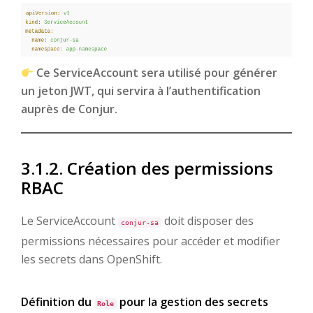
Ce ServiceAccount sera utilisé pour générer
un jeton JWT, qui servira à l’authentification
auprès de Conjur.
3.1.2. Création des permissions
RBAC
Le ServiceAccount
doit disposer des
conjur-sa
permissions nécessaires pour accéder et modifier
les secrets dans OpenShift.
Définition du
pour la gestion des secrets
Role