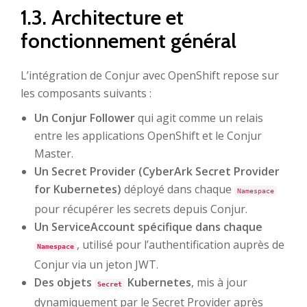
1.3. Architecture et
fonctionnement général
L’intégration de Conjur avec OpenShift repose sur
les composants suivants :
Un Conjur Follower
qui agit comme un relais
entre les applications OpenShift et le Conjur
Master.
Un Secret Provider (CyberArk Secret Provider
for Kubernetes)
déployé dans chaque
Namespace
pour récupérer les secrets depuis Conjur.
Un ServiceAccount spécifique dans chaque
, utilisé pour l’authentification auprès de
Namespace
Conjur via un jeton JWT.
Des objets
Kubernetes
, mis à jour
Secret
dynamiquement par le Secret Provider après