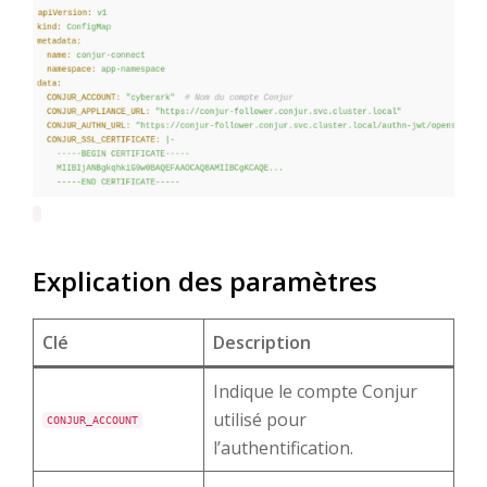
Explication des paramètres
Clé
Description
Indique le compte Conjur
utilisé pour
CONJUR_ACCOUNT
l’authentification.