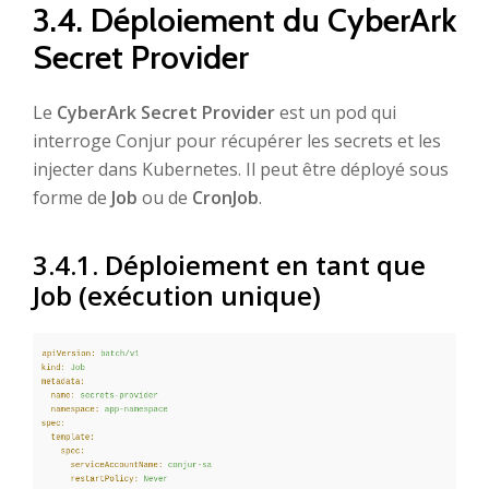
3.4. Déploiement du CyberArk
Secret Provider
Le
CyberArk Secret Provider
est un pod qui
interroge Conjur pour récupérer les secrets et les
injecter dans Kubernetes. Il peut être déployé sous
forme de
Job
ou de
CronJob
.
3.4.1. Déploiement en tant que
Job (exécution unique)