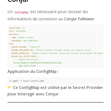
Un
est nécessaire pour stocker les
ConfigMap
informations de connexion au
Conjur Follower
.
Application du ConfigMap :
Ce ConfigMap est utilisé par le Secret Provider
pour interagir avec Conjur.