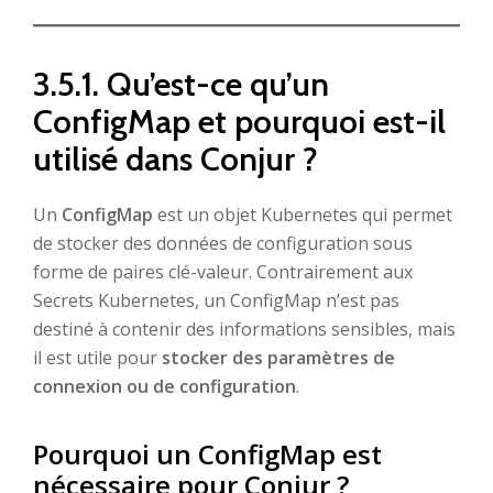
3.5.1. Qu’est-ce qu’un
ConfigMap et pourquoi est-il
utilisé dans Conjur ?
Un
ConfigMap
est un objet Kubernetes qui permet
de stocker des données de configuration sous
forme de paires clé-valeur. Contrairement aux
Secrets Kubernetes, un ConfigMap n’est pas
destiné à contenir des informations sensibles, mais
il est utile pour
stocker des paramètres de
connexion ou de configuration
.
Pourquoi un ConfigMap est
nécessaire pour Conjur ?