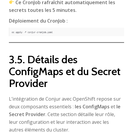
Ce CronJob rafraîchit automatiquement les
secrets toutes les 5 minutes.
Déploiement du CronJob :
3.5. Détails des
ConfigMaps et du Secret
Provider
L’intégration de Conjur avec OpenShift repose sur
deux composants essentiels :
les ConfigMaps
et
le
Secret Provider
. Cette section détaille leur rôle,
leur configuration et leur interaction avec les
autres éléments du cluster.