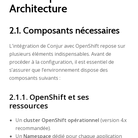
Architecture
2.1. Composants nécessaires
L’intégration de Conjur avec OpenShift repose sur
plusieurs éléments indispensables. Avant de
procéder à la configuration, il est essentiel de
s’assurer que l’environnement dispose des
composants suivants :
2.1.1. OpenShift et ses
ressources
Un
cluster OpenShift opérationnel
(version 4.x
recommandée).
Un
Namespace
dédié pour chaque application