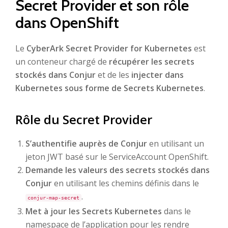
Secret Provider et son rôle
dans OpenShift
Le
CyberArk Secret Provider for Kubernetes
est
un conteneur chargé de
récupérer les secrets
stockés dans Conjur
et de les
injecter dans
Kubernetes sous forme de Secrets Kubernetes
.
Rôle du Secret Provider
S’authentifie auprès de Conjur
en utilisant un
jeton JWT basé sur le ServiceAccount OpenShift.
Demande les valeurs des secrets stockés dans
Conjur
en utilisant les chemins définis dans le
.
conjur-map-secret
Met à jour les Secrets Kubernetes
dans le
namespace de l’application pour les rendre