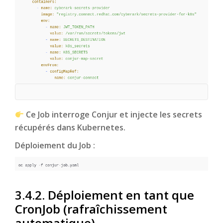
Ce Job interroge Conjur et injecte les secrets
récupérés dans Kubernetes.
Déploiement du Job :
3.4.2. Déploiement en tant que
CronJob (rafraîchissement
automatique)