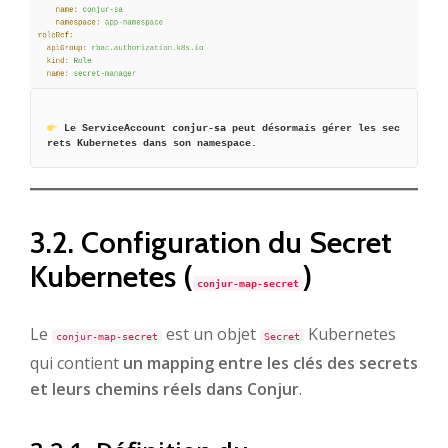
conjur-sa
Le ServiceAccount 
 peut désormais gérer les sec
rets Kubernetes dans son namespace.
3.2. Configuration du Secret
Kubernetes (
)
conjur-map-secret
Le
est un objet
Kubernetes
conjur-map-secret
Secret
qui contient
un mapping entre les clés des secrets
et leurs chemins réels dans Conjur
.