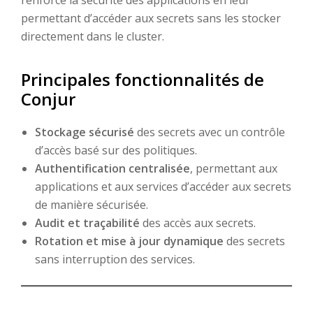
permettant d’accéder aux secrets sans les stocker
directement dans le cluster.
Principales fonctionnalités de
Conjur
Stockage sécurisé
des secrets avec un contrôle
d’accès basé sur des politiques.
Authentification centralisée
, permettant aux
applications et aux services d’accéder aux secrets
de manière sécurisée.
Audit et traçabilité
des accès aux secrets.
Rotation et mise à jour dynamique
des secrets
sans interruption des services.