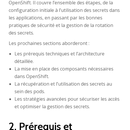
OpenShift. Il couvre l’ensemble des étapes, de la
configuration initiale à l’utilisation des secrets dans
les applications, en passant par les bonnes
pratiques de sécurité et la gestion de la rotation
des secrets.
Les prochaines sections aborderont :
Les prérequis techniques et l’architecture
détaillée.
La mise en place des composants nécessaires
dans OpenShift.
La récupération et l’utilisation des secrets au
sein des pods.
Les stratégies avancées pour sécuriser les accès
et optimiser la gestion des secrets.
2. Prérequis et