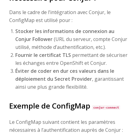
Dans le cadre de l’intégration avec Conjur, le
ConfigMap est utilisé pour :
Stocker les informations de connexion au
Conjur Follower
(URL du serveur, compte Conjur
utilisé, méthode d’authentification, etc.).
Fournir le certificat TLS
permettant de sécuriser
les échanges entre OpenShift et Conjur.
Éviter de coder en dur ces valeurs dans le
déploiement du Secret Provider
, garantissant
ainsi une plus grande flexibilité.
Exemple de ConfigMap
conjur-connect
Le ConfigMap suivant contient les paramètres
nécessaires à l’authentification auprès de Conjur :