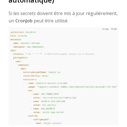
Si les secrets doivent être mis à jour régulièrement,
un
CronJob
peut être utilisé.