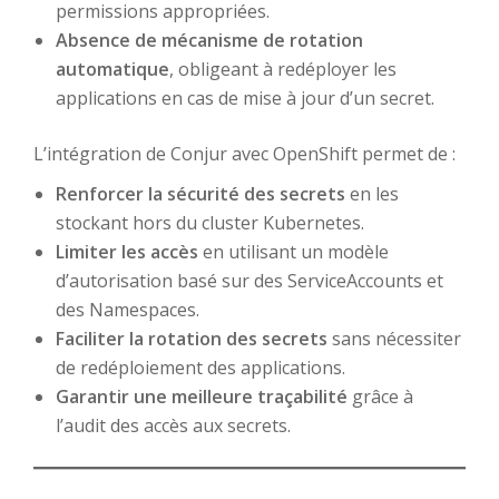
permissions appropriées.
Absence de mécanisme de rotation
automatique
, obligeant à redéployer les
applications en cas de mise à jour d’un secret.
L’intégration de Conjur avec OpenShift permet de :
Renforcer la sécurité des secrets
en les
stockant hors du cluster Kubernetes.
Limiter les accès
en utilisant un modèle
d’autorisation basé sur des ServiceAccounts et
des Namespaces.
Faciliter la rotation des secrets
sans nécessiter
de redéploiement des applications.
Garantir une meilleure traçabilité
grâce à
l’audit des accès aux secrets.