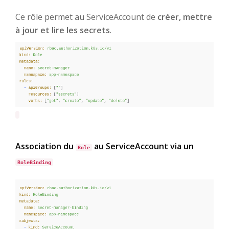
Ce rôle permet au ServiceAccount de
créer, mettre
à jour et lire les secrets
.
Association du
au ServiceAccount via un
Role
RoleBinding