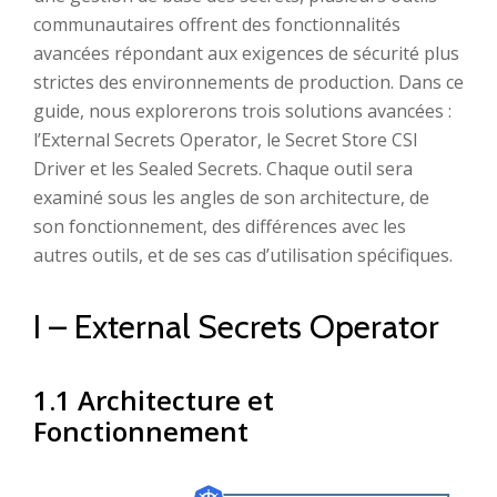
communautaires offrent des fonctionnalités
avancées répondant aux exigences de sécurité plus
strictes des environnements de production. Dans ce
guide, nous explorerons trois solutions avancées :
l’External Secrets Operator, le Secret Store CSI
Driver et les Sealed Secrets. Chaque outil sera
examiné sous les angles de son architecture, de
son fonctionnement, des différences avec les
autres outils, et de ses cas d’utilisation spécifiques.
I – External Secrets Operator
1.1 Architecture et
Fonctionnement