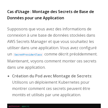
Cas d’Usage : Montage des Secrets de Base de
Données pour une Application
Supposons que vous avez des informations de
connexion à une base de données stockées dans
AWS Secrets Manager et que vous souhaitez les
utiliser dans une application. Vous avez configuré
un
comme décrit précédemment.
SecretProviderClass
Maintenant, voyons comment monter ces secrets
dans une application.
Création du Pod avec Montage de Secrets
:
Utilisons un déploiement Kubernetes pour
montrer comment ces secrets peuvent être
montés et utilisés par une application.