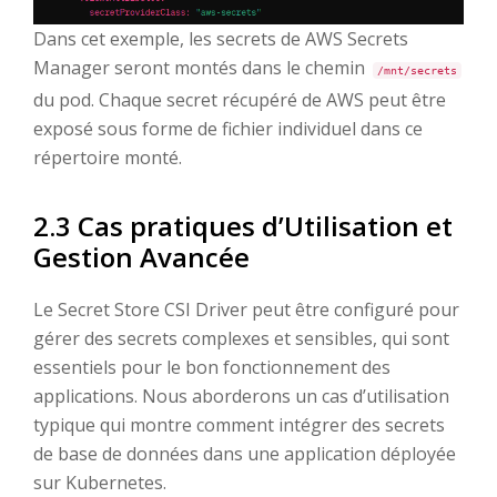
Dans cet exemple, les secrets de AWS Secrets
Manager seront montés dans le chemin
/mnt/secrets
du pod. Chaque secret récupéré de AWS peut être
exposé sous forme de fichier individuel dans ce
répertoire monté.
2.3 Cas pratiques d’Utilisation et
Gestion Avancée
Le Secret Store CSI Driver peut être configuré pour
gérer des secrets complexes et sensibles, qui sont
essentiels pour le bon fonctionnement des
applications. Nous aborderons un cas d’utilisation
typique qui montre comment intégrer des secrets
de base de données dans une application déployée
sur Kubernetes.