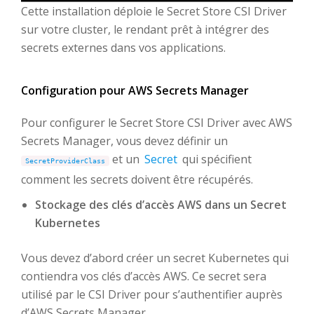
Cette installation déploie le Secret Store CSI Driver
sur votre cluster, le rendant prêt à intégrer des
secrets externes dans vos applications.
Configuration pour AWS Secrets Manager
Pour configurer le Secret Store CSI Driver avec AWS
Secrets Manager, vous devez définir un
et un
Secret
qui spécifient
SecretProviderClass
comment les secrets doivent être récupérés.
Stockage des clés d’accès AWS dans un Secret
Kubernetes
Vous devez d’abord créer un secret Kubernetes qui
contiendra vos clés d’accès AWS. Ce secret sera
utilisé par le CSI Driver pour s’authentifier auprès
d’AWS Secrets Manager.