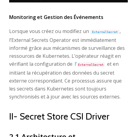
Monitoring et Gestion des Événements
Lorsque vous créez ou modifiez un
,
ExternalSecret
l’External Secrets Operator est immédiatement
informé grâce aux mécanismes de surveillance des
ressources de Kubernetes. L’opérateur réagit en
vérifiant la configuration de
l’
et en
ExternalSecret
initiant la récupération des données du secret
externe correspondant. Ce processus assure que
les secrets dans Kubernetes sont toujours
synchronisés et à jour avec les sources externes.
II- Secret Store CSI Driver
2.1 Architecture et