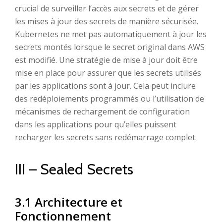
crucial de surveiller l’accès aux secrets et de gérer
les mises à jour des secrets de manière sécurisée.
Kubernetes ne met pas automatiquement à jour les
secrets montés lorsque le secret original dans AWS
est modifié. Une stratégie de mise à jour doit être
mise en place pour assurer que les secrets utilisés
par les applications sont à jour. Cela peut inclure
des redéploiements programmés ou l’utilisation de
mécanismes de rechargement de configuration
dans les applications pour qu’elles puissent
recharger les secrets sans redémarrage complet.
III – Sealed Secrets
3.1 Architecture et
Fonctionnement