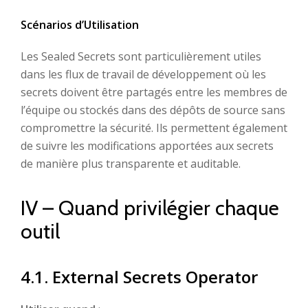
Scénarios d’Utilisation
Les Sealed Secrets sont particulièrement utiles
dans les flux de travail de développement où les
secrets doivent être partagés entre les membres de
l’équipe ou stockés dans des dépôts de source sans
compromettre la sécurité. Ils permettent également
de suivre les modifications apportées aux secrets
de manière plus transparente et auditable.
IV – Quand privilégier chaque
outil
4.1. External Secrets Operator