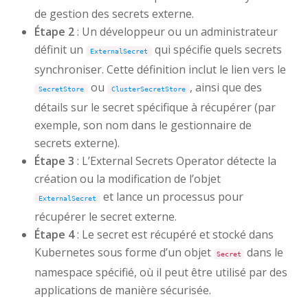
de gestion des secrets externe.
Étape 2
: Un développeur ou un administrateur
définit un
qui spécifie quels secrets
ExternalSecret
synchroniser. Cette définition inclut le lien vers le
ou
, ainsi que des
SecretStore
ClusterSecretStore
détails sur le secret spécifique à récupérer (par
exemple, son nom dans le gestionnaire de
secrets externe).
Étape 3
: L’External Secrets Operator détecte la
création ou la modification de l’objet
et lance un processus pour
ExternalSecret
récupérer le secret externe.
Étape 4
: Le secret est récupéré et stocké dans
Kubernetes sous forme d’un objet
dans le
Secret
namespace spécifié, où il peut être utilisé par des
applications de manière sécurisée.