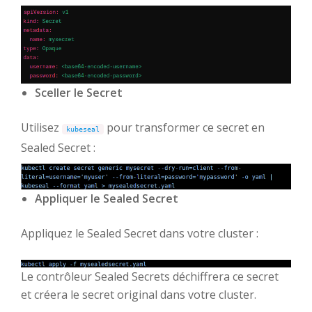
Sceller le Secret
Utilisez
pour transformer ce secret en
kubeseal
Sealed Secret :
Appliquer le Sealed Secret
Appliquez le Sealed Secret dans votre cluster :
Le contrôleur Sealed Secrets déchiffrera ce secret
et créera le secret original dans votre cluster.