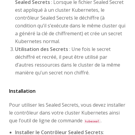
Sealed Secrets
: Lorsque le fichier Sealed Secret
est appliqué à un cluster Kubernetes, le
contrôleur Sealed Secrets le déchiffre (à
condition qu’il s’exécute dans le même cluster qui
a généré la clé de chiffrement) et crée un secret
Kubernetes normal.
Utilisation des Secrets
: Une fois le secret
déchiffré et recréé, il peut être utilisé par
d’autres ressources dans le cluster de la même
manière qu’un secret non chiffré.
Installation
Pour utiliser les Sealed Secrets, vous devez installer
le contrôleur dans votre cluster Kubernetes ainsi
que l’outil de ligne de commande
.
kubeseal
Installer le Contrôleur Sealed Secrets
: