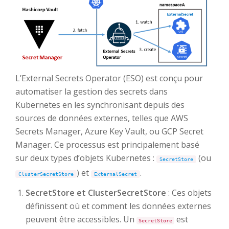
L’External Secrets Operator (ESO) est conçu pour
automatiser la gestion des secrets dans
Kubernetes en les synchronisant depuis des
sources de données externes, telles que AWS
Secrets Manager, Azure Key Vault, ou GCP Secret
Manager. Ce processus est principalement basé
sur deux types d’objets Kubernetes :
(ou
SecretStore
) et
.
ClusterSecretStore
ExternalSecret
SecretStore et ClusterSecretStore
: Ces objets
définissent où et comment les données externes
peuvent être accessibles. Un
est
SecretStore