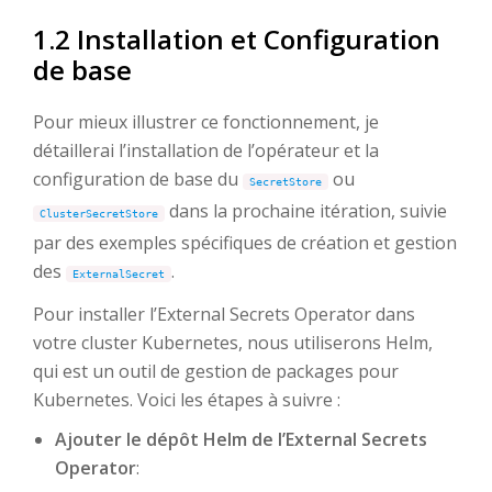
1.2 Installation et Configuration
de base
Pour mieux illustrer ce fonctionnement, je
détaillerai l’installation de l’opérateur et la
configuration de base du
ou
SecretStore
dans la prochaine itération, suivie
ClusterSecretStore
par des exemples spécifiques de création et gestion
des
.
ExternalSecret
Pour installer l’External Secrets Operator dans
votre cluster Kubernetes, nous utiliserons Helm,
qui est un outil de gestion de packages pour
Kubernetes. Voici les étapes à suivre :
Ajouter le dépôt Helm de l’External Secrets
Operator
: