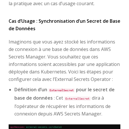
la pratique avec un cas d’usage courant.
Cas d’Usage : Synchronisation d’un Secret de Base
de Données
Imaginons que vous ayez stocké les informations
de connexion à une base de données dans AWS
Secrets Manager. Vous souhaitez que ces
informations soient accessibles par une application
déployée dans Kubernetes. Voici les étapes pour
configurer cela avec l’External Secrets Operator :
Définition d’un
pour le secret de
ExternalSecret
base de données
: Cet
dira à
ExternalSecret
l’opérateur de récupérer les informations de
connexion depuis AWS Secrets Manager.