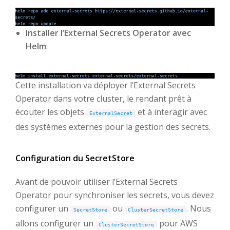
Installer l’External Secrets Operator avec
Helm
:
Cette installation va déployer l’External Secrets
Operator dans votre cluster, le rendant prêt à
écouter les objets
et à interagir avec
ExternalSecret
des systèmes externes pour la gestion des secrets.
Configuration du SecretStore
Avant de pouvoir utiliser l’External Secrets
Operator pour synchroniser les secrets, vous devez
configurer un
ou
. Nous
SecretStore
ClusterSecretStore
allons configurer un
pour AWS
ClusterSecretStore