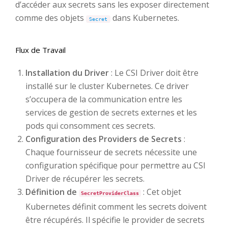
d’accéder aux secrets sans les exposer directement
comme des objets
dans Kubernetes.
Secret
Flux de Travail
Installation du Driver
: Le CSI Driver doit être
installé sur le cluster Kubernetes. Ce driver
s’occupera de la communication entre les
services de gestion de secrets externes et les
pods qui consomment ces secrets.
Configuration des Providers de Secrets
:
Chaque fournisseur de secrets nécessite une
configuration spécifique pour permettre au CSI
Driver de récupérer les secrets.
Définition de
: Cet objet
SecretProviderClass
Kubernetes définit comment les secrets doivent
être récupérés. Il spécifie le provider de secrets