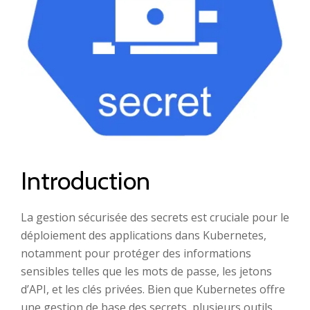
Introduction
La gestion sécurisée des secrets est cruciale pour le
déploiement des applications dans Kubernetes,
notamment pour protéger des informations
sensibles telles que les mots de passe, les jetons
d’API, et les clés privées. Bien que Kubernetes offre
une gestion de base des secrets, plusieurs outils