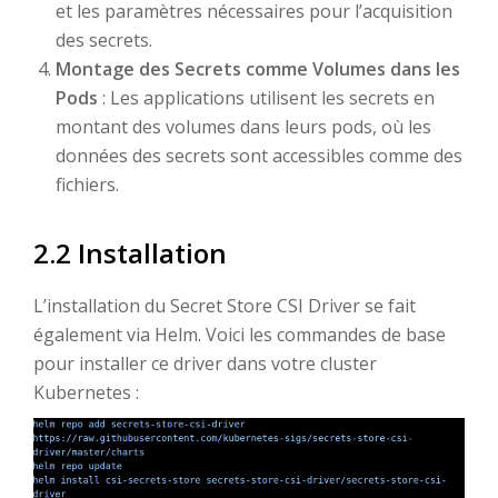
et les paramètres nécessaires pour l’acquisition
des secrets.
Montage des Secrets comme Volumes dans les
Pods
: Les applications utilisent les secrets en
montant des volumes dans leurs pods, où les
données des secrets sont accessibles comme des
fichiers.
2.2 Installation
L’installation du Secret Store CSI Driver se fait
également via Helm. Voici les commandes de base
pour installer ce driver dans votre cluster
Kubernetes :