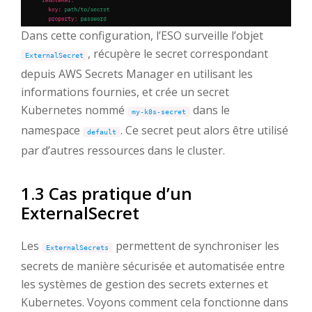
Dans cette configuration, l’ESO surveille l’objet
, récupère le secret correspondant
ExternalSecret
depuis AWS Secrets Manager en utilisant les
informations fournies, et crée un secret
Kubernetes nommé
dans le
my-k8s-secret
namespace
. Ce secret peut alors être utilisé
default
par d’autres ressources dans le cluster.
1.3 Cas pratique d’un
ExternalSecret
Les
permettent de synchroniser les
ExternalSecrets
secrets de manière sécurisée et automatisée entre
les systèmes de gestion des secrets externes et
Kubernetes. Voyons comment cela fonctionne dans