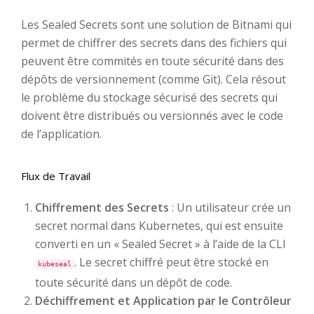
Les Sealed Secrets sont une solution de Bitnami qui
permet de chiffrer des secrets dans des fichiers qui
peuvent être commités en toute sécurité dans des
dépôts de versionnement (comme Git). Cela résout
le problème du stockage sécurisé des secrets qui
doivent être distribués ou versionnés avec le code
de l’application.
Flux de Travail
Chiffrement des Secrets
: Un utilisateur crée un
secret normal dans Kubernetes, qui est ensuite
converti en un « Sealed Secret » à l’aide de la CLI
. Le secret chiffré peut être stocké en
kubeseal
toute sécurité dans un dépôt de code.
Déchiffrement et Application par le Contrôleur