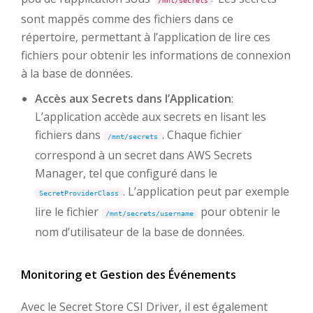
/mnt/secrets
sont mappés comme des fichiers dans ce
répertoire, permettant à l’application de lire ces
fichiers pour obtenir les informations de connexion
à la base de données.
Accès aux Secrets dans l’Application
:
L’application accède aux secrets en lisant les
fichiers dans
. Chaque fichier
/mnt/secrets
correspond à un secret dans AWS Secrets
Manager, tel que configuré dans le
. L’application peut par exemple
SecretProviderClass
lire le fichier
pour obtenir le
/mnt/secrets/username
nom d’utilisateur de la base de données.
Monitoring et Gestion des Événements
Avec le Secret Store CSI Driver, il est également