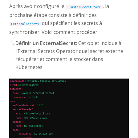
Après avoir configuré le
, la
ClusterSecretStore
prochaine étape consiste à définir des
qui spécifient les secrets à
ExternalSecrets
synchroniser. Voici comment procéder :
Définir un ExternalSecret
: Cet objet indique à
l’External Secrets Operator quel secret externe
récupérer et comment le stocker dans
Kubernetes.