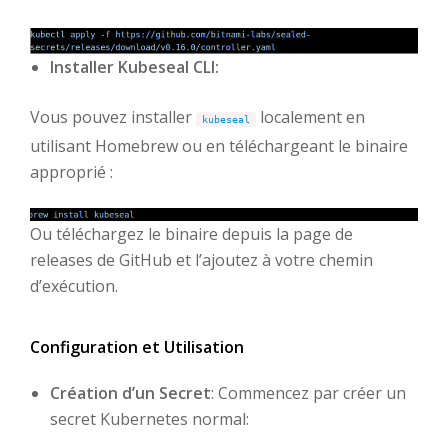
Installer Kubeseal CLI:
Vous pouvez installer
localement en
kubeseal
utilisant Homebrew ou en téléchargeant le binaire
approprié :
Ou téléchargez le binaire depuis la page de
releases de GitHub et l’ajoutez à votre chemin
d’exécution.
Configuration et Utilisation
Création d’un Secret
: Commencez par créer un
secret Kubernetes normal: