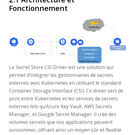
Fonctionnement
Le Secret Store CSI Driver est une solution qui
permet d’intégrer les gestionnaires de secrets
externes avec Kubernetes en utilisant le standard
Container Storage Interface (CSI). Ce driver sert de
pont entre Kubernetes et les services de secrets
externes tels qu’Azure Key Vault, AWS Secrets
Manager, et Google Secret Manager. Il crée des
volumes secrets que vos applications peuvent
consommer, offrant ainsi un moyen sûr et flexible