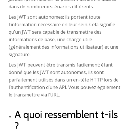
dans de nombreux scénarios différents.
Les JWT sont autonomes: ils portent toute
l’information nécessaire en leur sein. Cela signifie
qu’un JWT sera capable de transmettre des
informations de base, une charge utile
(généralement des informations utilisateur) et une
signature.
Les JWT peuvent être transmis facilement: étant
donné que les JWT sont autonomes, ils sont
parfaitement utilisés dans un en-tête HTTP lors de
l’authentification d’une API. Vous pouvez également
le transmettre via l’URL.
A quoi ressemblent t-ils
?