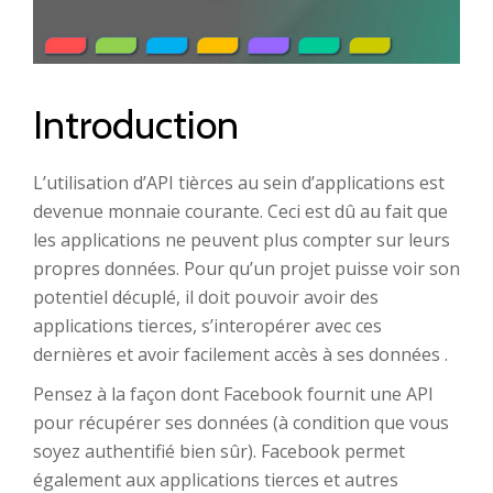
Introduction
L’utilisation d’API tièrces au sein d’applications est
devenue monnaie courante. Ceci est dû au fait que
les applications ne peuvent plus compter sur leurs
propres données. Pour qu’un projet puisse voir son
potentiel décuplé, il doit pouvoir avoir des
applications tierces, s’interopérer avec ces
dernières et avoir facilement accès à ses données .
Pensez à la façon dont Facebook fournit une API
pour récupérer ses données (à condition que vous
soyez authentifié bien sûr). Facebook permet
également aux applications tierces et autres