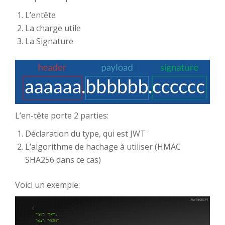
L’entête
La charge utile
La Signature
L’en-tête porte 2 parties:
Déclaration du type, qui est JWT
L’algorithme de hachage à utiliser (HMAC
SHA256 dans ce cas)
Voici un exemple: