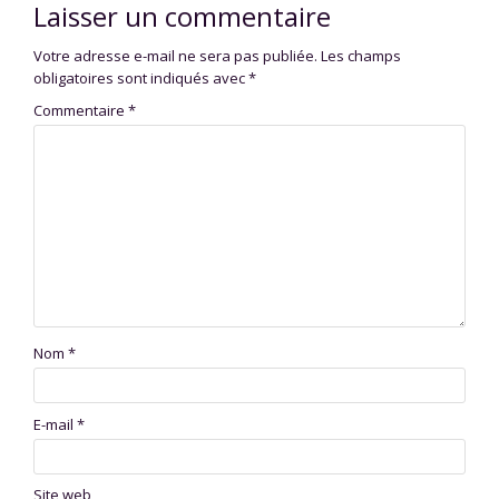
Laisser un commentaire
Votre adresse e-mail ne sera pas publiée.
Les champs
obligatoires sont indiqués avec
*
Commentaire
*
Nom
*
E-mail
*
Site web