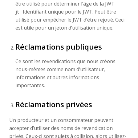
être utilisé pour déterminer l’âge de la JWT
jti
: Identifiant unique pour le JWT. Peut être
utilisé pour empêcher le JWT d’être rejoué. Ceci
est utile pour un jeton d’utilisation unique.
Réclamations publiques
Ce sont les revendications que nous créons
nous-mêmes comme nom d’utilisateur,
informations et autres informations
importantes.
Réclamations privées
Un producteur et un consommateur peuvent
accepter d’utiliser des noms de revendication
privés. Ceux-ci sont sujets à collision, alors utilisez-