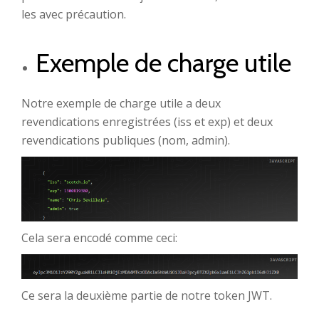
les avec précaution.
Exemple de charge utile
Notre exemple de charge utile a deux
revendications enregistrées (iss et exp) et deux
revendications publiques (nom, admin).
Cela sera encodé comme ceci:
Ce sera la deuxième partie de notre token JWT.