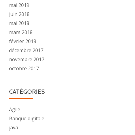
mai 2019
juin 2018
mai 2018
mars 2018
février 2018
décembre 2017
novembre 2017
octobre 2017
CATÉGORIES
Agile
Banque digitale
java