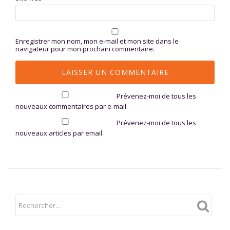
Enregistrer mon nom, mon e-mail et mon site dans le
navigateur pour mon prochain commentaire.
Prévenez-moi de tous les
nouveaux commentaires par e-mail.
Prévenez-moi de tous les
nouveaux articles par email.