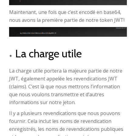
Maintenant, une fois que c’est encodé en base64,
nous avons la première partie de notre token JWT!
La charge utile
La charge utile portera la majeure partie de notre
JWT, également appelée les revendications JWT
(claims). C’est là que nous mettrons l’information
que nous voulons transmettre et d’autres
informations sur notre jeton.
Il y a plusieurs revendications que nous pouvons
fournir. Cela inclut les noms de revendication
enregistrés, les noms de revendications publiques