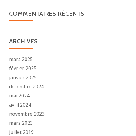
COMMENTAIRES RÉCENTS
ARCHIVES
mars 2025
février 2025
janvier 2025
décembre 2024
mai 2024
avril 2024
novembre 2023
mars 2023
juillet 2019