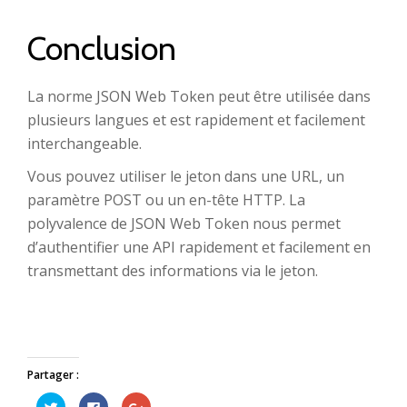
Conclusion
La norme JSON Web Token peut être utilisée dans
plusieurs langues et est rapidement et facilement
interchangeable.
Vous pouvez utiliser le jeton dans une URL, un
paramètre POST ou un en-tête HTTP. La
polyvalence de JSON Web Token nous permet
d’authentifier une API rapidement et facilement en
transmettant des informations via le jeton.
Partager :
Cliquez
Cliquez
Cliquez