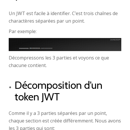
Un JWT est facile à identifier. C’est trois chaînes de
charactères séparées par un point.
Par exemple:
Décompressons les 3 parties et voyons ce que
chacune contient.
Décomposition d’un
token JWT
Comme il y a 3 parties séparées par un point,
chaque section est créée différemment. Nous avons
les 3 parties qui sont: