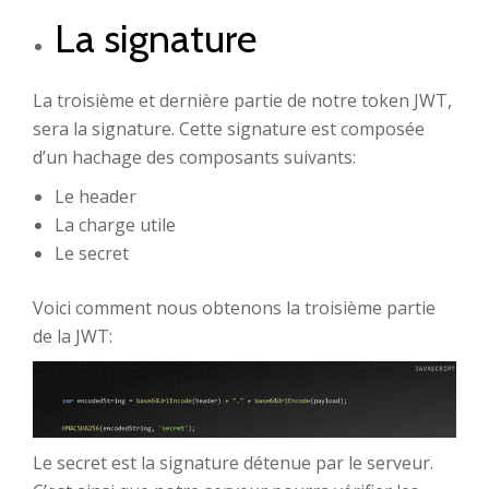
La signature
La troisième et dernière partie de notre token JWT,
sera la signature. Cette signature est composée
d’un hachage des composants suivants:
Le header
La charge utile
Le secret
Voici comment nous obtenons la troisième partie
de la JWT:
Le secret est la signature détenue par le serveur.