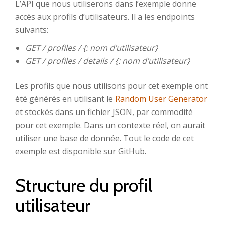
L’API que nous utiliserons dans l’exemple donne
accès aux profils d’utilisateurs. Il a les endpoints
suivants:
GET / profiles / {: nom d’utilisateur}
GET / profiles / details / {: nom d’utilisateur}
Les profils que nous utilisons pour cet exemple ont
été générés en utilisant le
Random User Generator
et stockés dans un fichier JSON, par commodité
pour cet exemple. Dans un contexte réel, on aurait
utiliser une base de donnée. Tout le code de cet
exemple est disponible sur GitHub.
Structure du profil
utilisateur