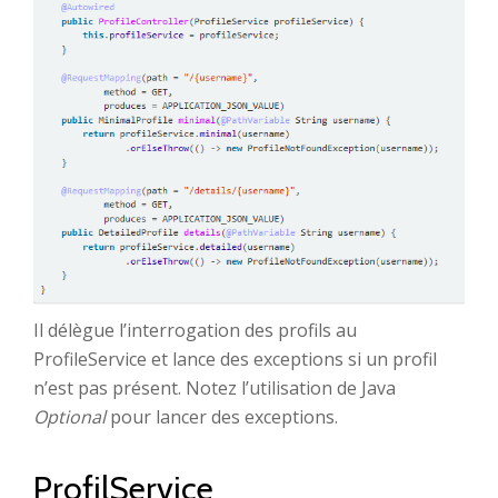
Il délègue l’interrogation des profils au
ProfileService et lance des exceptions si un profil
n’est pas présent. Notez l’utilisation de Java
Optional
pour lancer des exceptions.
ProfilService