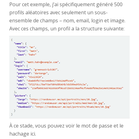
Pour cet exemple, j’ai spécifiquement généré 500
profils aléatoires avec seulement un sous-
ensemble de champs – nom, email, login et image.
Avec ces champs, un profil a la structure suivante:
À ce stade, vous pouvez voir le mot de passe et le
hachage ici.