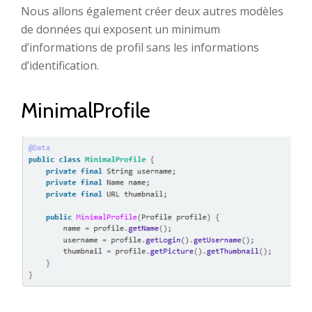
Nous allons également créer deux autres modèles
de données qui exposent un minimum
d’informations de profil sans les informations
d’identification.
MinimalProfile