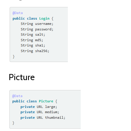
Picture