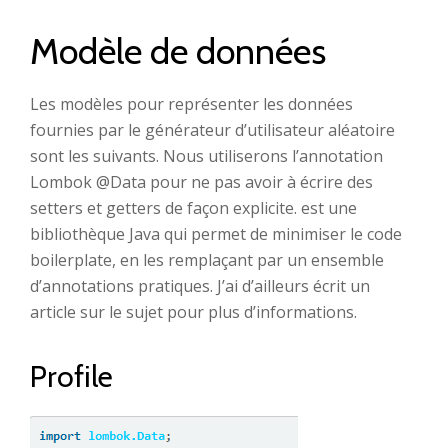
Modèle de données
Les modèles pour représenter les données
fournies par le générateur d’utilisateur aléatoire
sont les suivants. Nous utiliserons l’annotation
Lombok @Data pour ne pas avoir à écrire des
setters et getters de façon explicite. est une
bibliothèque Java qui permet de minimiser le code
boilerplate, en les remplaçant par un ensemble
d’annotations pratiques. J’ai d’ailleurs écrit un
article sur le sujet pour plus d’informations.
Profile