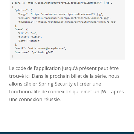
Le code de l’application jusqu’à présent peut être
trouvé ici. Dans le prochain billet de la série, nous
allons câbler Spring Security et créer une
fonctionnalité de connexion qui émet un JWT après
une connexion réussie.