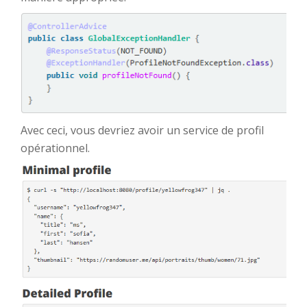
Avec ceci, vous devriez avoir un service de profil
opérationnel.