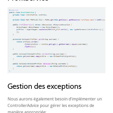
Gestion des exceptions
Nous aurons également besoin d’implémenter un
ControllerAdvice pour gérer les exceptions de
manière appropriée: