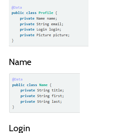
Name
Login