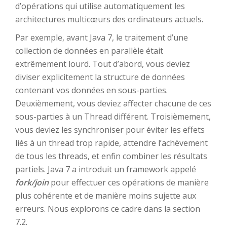
d’opérations qui utilise automatiquement les
architectures multicœurs des ordinateurs actuels.
Par exemple, avant Java 7, le traitement d’une
collection de données en parallèle était
extrêmement lourd. Tout d’abord, vous deviez
diviser explicitement la structure de données
contenant vos données en sous-parties.
Deuxièmement, vous deviez affecter chacune de ces
sous-parties à un Thread différent. Troisièmement,
vous deviez les synchroniser pour éviter les effets
liés à un thread trop rapide, attendre l’achèvement
de tous les threads, et enfin combiner les résultats
partiels. Java 7 a introduit un framework appelé
fork/join
pour effectuer ces opérations de manière
plus cohérente et de manière moins sujette aux
erreurs. Nous explorons ce cadre dans la section
7.2.