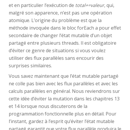
et en particulier l’exécution de
total+=valeur
, qui,
malgré son apparence, n’est pas une opération
atomique. L’origine du problème est que la
méthode invoquée dans le bloc forEach a pour effet
secondaire de changer l’état mutable d’un objet
partagé entre plusieurs threads. Il est obligatoire
d’éviter ce genre de situations si vous voulez
utiliser des flux parallèles sans encourir des
surprises similaires.
Vous savez maintenant que l’état mutable partagé
ne colle pas bien avec les flux parallèles et avec les
calculs parallèles en général. Nous reviendrons sur
cette idée d’éviter la mutation dans les chapitres 13
et 14 lorsque nous discuterons de la
programmation fonctionnelle plus en détail. Pour
l’instant, gardez à l’esprit qu’éviter l’état mutable
partagé garantit que votre flux parallèle produira le