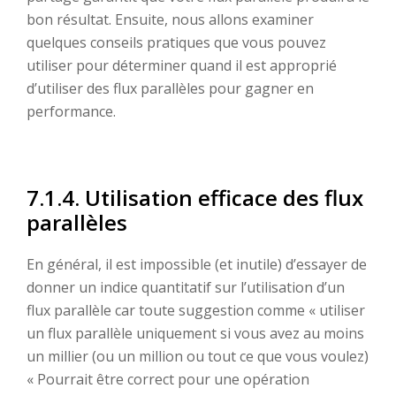
bon résultat. Ensuite, nous allons examiner
quelques conseils pratiques que vous pouvez
utiliser pour déterminer quand il est approprié
d’utiliser des flux parallèles pour gagner en
performance.
7.1.4. Utilisation efficace des flux
parallèles
En général, il est impossible (et inutile) d’essayer de
donner un indice quantitatif sur l’utilisation d’un
flux parallèle car toute suggestion comme « utiliser
un flux parallèle uniquement si vous avez au moins
un millier (ou un million ou tout ce que vous voulez)
« Pourrait être correct pour une opération