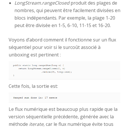
LongStream.rangeClosed
produit des plages de
nombres, qui peuvent être facilement divisées en
blocs indépendants. Par exemple, la plage 1-20
peut être divisée en 1-5, 6-10, 11-15 et 16-20.
Voyons d’abord comment il fonctionne sur un flux
séquentiel pour voir si le surcoût associé à
unboxing est pertinent :
Cette fois, la sortie est:
Le flux numérique est beaucoup plus rapide que la
version séquentielle précédente, générée avec la
méthode
iterate
, car le flux numérique évite tous