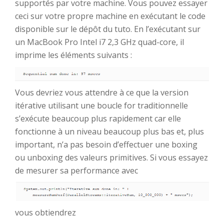
supportés par votre machine. Vous pouvez essayer
ceci sur votre propre machine en exécutant le code
disponible sur le dépôt du tuto. En l’exécutant sur
un MacBook Pro Intel i7 2,3 GHz quad-core, il
imprime les éléments suivants :
Vous devriez vous attendre à ce que la version
itérative utilisant une boucle for traditionnelle
s’exécute beaucoup plus rapidement car elle
fonctionne à un niveau beaucoup plus bas et, plus
important, n’a pas besoin d’effectuer une boxing
ou unboxing des valeurs primitives. Si vous essayez
de mesurer sa performance avec
vous obtiendrez