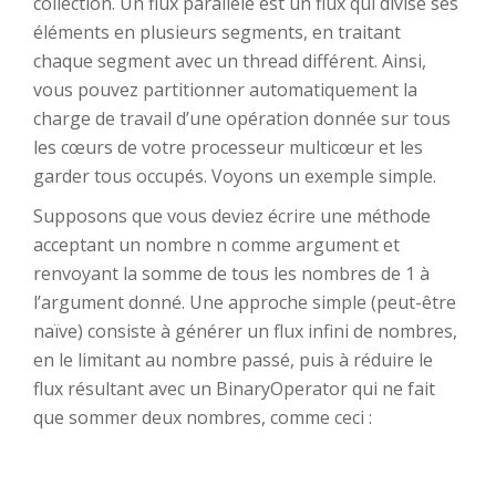
collection. Un flux parallèle est un flux qui divise ses
éléments en plusieurs segments, en traitant
chaque segment avec un thread différent. Ainsi,
vous pouvez partitionner automatiquement la
charge de travail d’une opération donnée sur tous
les cœurs de votre processeur multicœur et les
garder tous occupés. Voyons un exemple simple.
Supposons que vous deviez écrire une méthode
acceptant un nombre n comme argument et
renvoyant la somme de tous les nombres de 1 à
l’argument donné. Une approche simple (peut-être
naïve) consiste à générer un flux infini de nombres,
en le limitant au nombre passé, puis à réduire le
flux résultant avec un BinaryOperator qui ne fait
que sommer deux nombres, comme ceci :