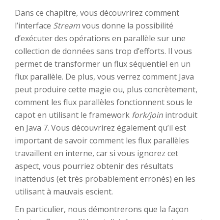
Dans ce chapitre, vous découvrirez comment
l’interface
Stream
vous donne la possibilité
d’exécuter des opérations en parallèle sur une
collection de données sans trop d’efforts. Il vous
permet de transformer un flux séquentiel en un
flux parallèle. De plus, vous verrez comment Java
peut produire cette magie ou, plus concrètement,
comment les flux parallèles fonctionnent sous le
capot en utilisant le framework
fork/join
introduit
en Java 7. Vous découvrirez également qu’il est
important de savoir comment les flux parallèles
travaillent en interne, car si vous ignorez cet
aspect, vous pourriez obtenir des résultats
inattendus (et très probablement erronés) en les
utilisant à mauvais escient.
En particulier, nous démontrerons que la façon