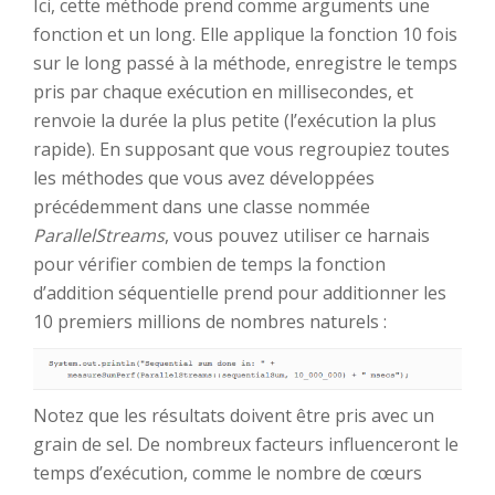
Ici, cette méthode prend comme arguments une
fonction et un long. Elle applique la fonction 10 fois
sur le long passé à la méthode, enregistre le temps
pris par chaque exécution en millisecondes, et
renvoie la durée la plus petite (l’exécution la plus
rapide). En supposant que vous regroupiez toutes
les méthodes que vous avez développées
précédemment dans une classe nommée
ParallelStreams
, vous pouvez utiliser ce harnais
pour vérifier combien de temps la fonction
d’addition séquentielle prend pour additionner les
10 premiers millions de nombres naturels :
Notez que les résultats doivent être pris avec un
grain de sel. De nombreux facteurs influenceront le
temps d’exécution, comme le nombre de cœurs