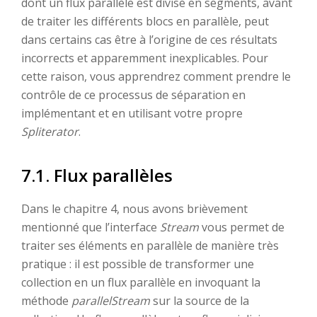
dont un flux parallèle est divisé en segments, avant
de traiter les différents blocs en parallèle, peut
dans certains cas être à l’origine de ces résultats
incorrects et apparemment inexplicables. Pour
cette raison, vous apprendrez comment prendre le
contrôle de ce processus de séparation en
implémentant et en utilisant votre propre
Spliterator
.
7.1. Flux parallèles
Dans le chapitre 4, nous avons brièvement
mentionné que l’interface
Stream
vous permet de
traiter ses éléments en parallèle de manière très
pratique : il est possible de transformer une
collection en un flux parallèle en invoquant la
méthode
parallelStream
sur la source de la