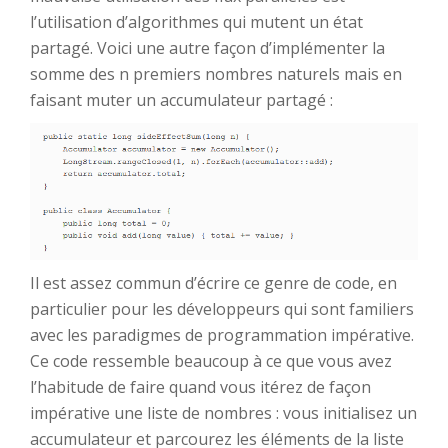
l’utilisation d’algorithmes qui mutent un état
partagé. Voici une autre façon d’implémenter la
somme des n premiers nombres naturels mais en
faisant muter un accumulateur partagé :
Il est assez commun d’écrire ce genre de code, en
particulier pour les développeurs qui sont familiers
avec les paradigmes de programmation impérative.
Ce code ressemble beaucoup à ce que vous avez
l’habitude de faire quand vous itérez de façon
impérative une liste de nombres : vous initialisez un
accumulateur et parcourez les éléments de la liste