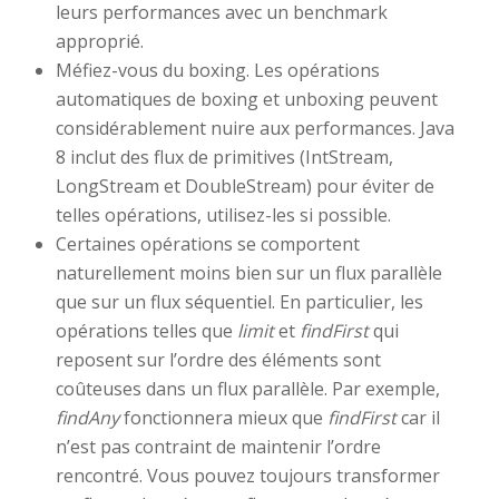
leurs performances avec un benchmark
approprié.
Méfiez-vous du boxing. Les opérations
automatiques de boxing et unboxing peuvent
considérablement nuire aux performances. Java
8 inclut des flux de primitives (IntStream,
LongStream et DoubleStream) pour éviter de
telles opérations, utilisez-les si possible.
Certaines opérations se comportent
naturellement moins bien sur un flux parallèle
que sur un flux séquentiel. En particulier, les
opérations telles que
limit
et
findFirst
qui
reposent sur l’ordre des éléments sont
coûteuses dans un flux parallèle. Par exemple,
findAny
fonctionnera mieux que
findFirst
car il
n’est pas contraint de maintenir l’ordre
rencontré. Vous pouvez toujours transformer