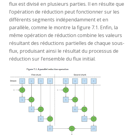
flux est divisé en plusieurs parties. Il en résulte que
l’opération de réduction peut fonctionner sur les
différents segments indépendamment et en
parallèle, comme le montre la figure 7.1. Enfin, la
même opération de réduction combine les valeurs
résultant des réductions partielles de chaque sous-
flux, produisant ainsi le résultat du processus de
réduction sur l’ensemble du flux initial.