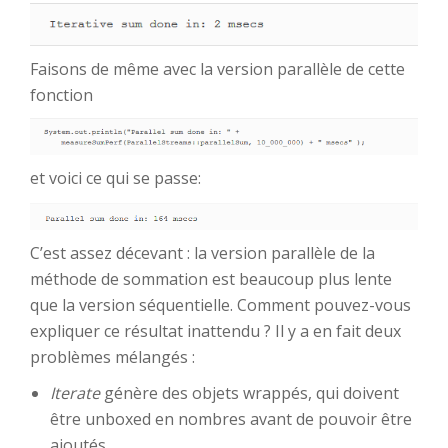
Faisons de même avec la version parallèle de cette
fonction
et voici ce qui se passe:
C’est assez décevant : la version parallèle de la
méthode de sommation est beaucoup plus lente
que la version séquentielle. Comment pouvez-vous
expliquer ce résultat inattendu ? Il y a en fait deux
problèmes mélangés :
Iterate
génère des objets wrappés, qui doivent
être unboxed en nombres avant de pouvoir être
ajoutés.