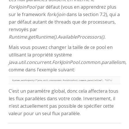
ForkJoinPool
par défaut (vous en apprendrez plus
sur le framework
fork/join
dans la section 7.2), qui a
par défaut autant de threads que de processeurs,
renvoyés par
Runtime.getRuntime().AvailableProcessors().
Mais vous pouvez changer la taille de ce pool en
utilisant la propriété système
java.util.concurrent.ForkJoinPool.common.parallelism
,
comme dans l’exemple suivant:
C’est un paramètre global, donc cela affectera tous
les flux parallèles dans votre code. Inversement, il
n’est actuellement pas possible de spécifier cette
valeur pour un seul flux parallèle.