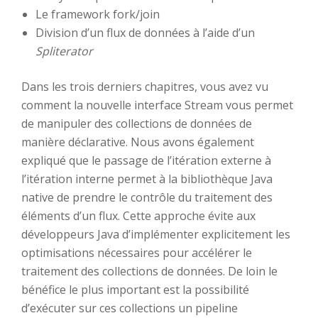
Le framework fork/join
Division d’un flux de données à l’aide d’un
Spliterator
Dans les trois derniers chapitres, vous avez vu
comment la nouvelle interface Stream vous permet
de manipuler des collections de données de
manière déclarative. Nous avons également
expliqué que le passage de l’itération externe à
l’itération interne permet à la bibliothèque Java
native de prendre le contrôle du traitement des
éléments d’un flux. Cette approche évite aux
développeurs Java d’implémenter explicitement les
optimisations nécessaires pour accélérer le
traitement des collections de données. De loin le
bénéfice le plus important est la possibilité
d’exécuter sur ces collections un pipeline