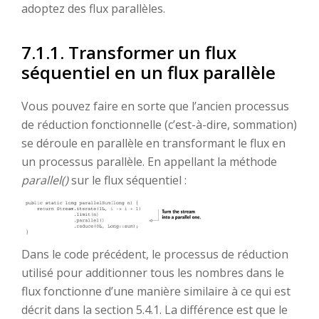
adoptez des flux parallèles.
7.1.1. Transformer un flux
séquentiel en un flux parallèle
Vous pouvez faire en sorte que l’ancien processus
de réduction fonctionnelle (c’est-à-dire, sommation)
se déroule en parallèle en transformant le flux en
un processus parallèle. En appellant la méthode
parallel()
sur le flux séquentiel :
Dans le code précédent, le processus de réduction
utilisé pour additionner tous les nombres dans le
flux fonctionne d’une manière similaire à ce qui est
décrit dans la section 5.4.1. La différence est que le