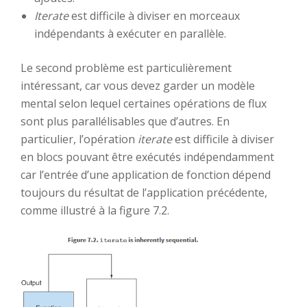
Iterate
est difficile à diviser en morceaux
indépendants à exécuter en parallèle.
Le second problème est particulièrement
intéressant, car vous devez garder un modèle
mental selon lequel certaines opérations de flux
sont plus parallélisables que d’autres. En
particulier, l’opération
iterate
est difficile à diviser
en blocs pouvant être exécutés indépendamment
car l’entrée d’une application de fonction dépend
toujours du résultat de l’application précédente,
comme illustré à la figure 7.2.