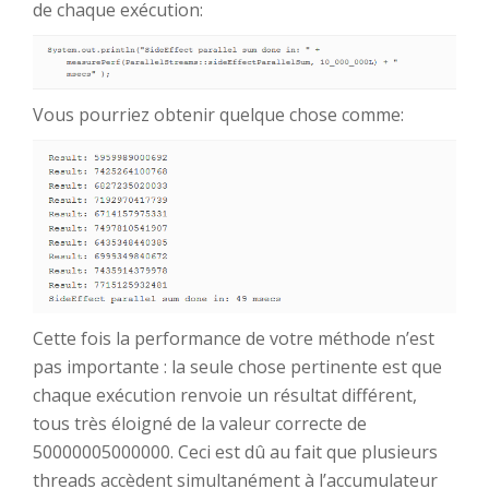
de chaque exécution:
Vous pourriez obtenir quelque chose comme:
Cette fois la performance de votre méthode n’est
pas importante : la seule chose pertinente est que
chaque exécution renvoie un résultat différent,
tous très éloigné de la valeur correcte de
50000005000000. Ceci est dû au fait que plusieurs
threads accèdent simultanément à l’accumulateur