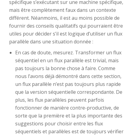
spécifique s’exécutant sur une machine spécifique,
mais être complètement faux dans un contexte
différent. Néanmoins, il est au moins possible de
fournir des conseils qualitatifs qui pourraient être
utiles pour décider s’il est logique d’utiliser un flux
parallèle dans une situation donnée :
En cas de doute, mesurez. Transformer un flux
séquentiel en un flux parallèle est trivial, mais
pas toujours la bonne chose à faire. Comme
nous l’avons déjà démontré dans cette section,
un flux parallèle n’est pas toujours plus rapide
que la version séquentielle correspondante. De
plus, les flux parallèles peuvent parfois
fonctionner de manière contre-productive, de
sorte que la première et la plus importante des
suggestions pour choisir entre les flux
séquentiels et parallèles est de toujours vérifier