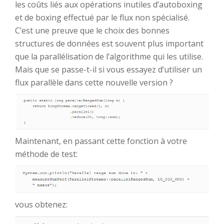
les coûts liés aux opérations inutiles d’autoboxing
et de boxing effectué par le flux non spécialisé.
C’est une preuve que le choix des bonnes
structures de données est souvent plus important
que la parallélisation de l’algorithme qui les utilise.
Mais que se passe-t-il si vous essayez d’utiliser un
flux parallèle dans cette nouvelle version ?
Maintenant, en passant cette fonction à votre
méthode de test:
vous obtenez: