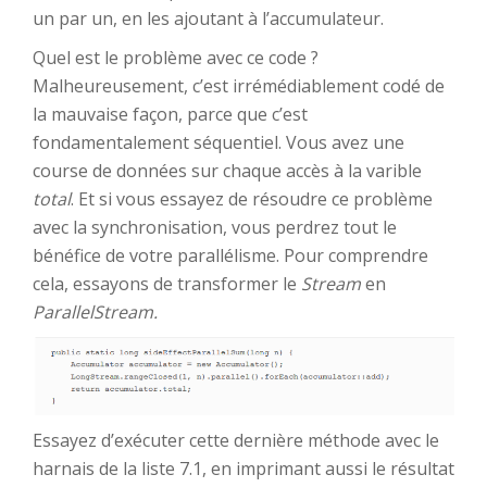
un par un, en les ajoutant à l’accumulateur.
Quel est le problème avec ce code ?
Malheureusement, c’est irrémédiablement codé de
la mauvaise façon, parce que c’est
fondamentalement séquentiel. Vous avez une
course de données sur chaque accès à la varible
total
. Et si vous essayez de résoudre ce problème
avec la synchronisation, vous perdrez tout le
bénéfice de votre parallélisme. Pour comprendre
cela, essayons de transformer le
Stream
en
ParallelStream.
Essayez d’exécuter cette dernière méthode avec le
harnais de la liste 7.1, en imprimant aussi le résultat