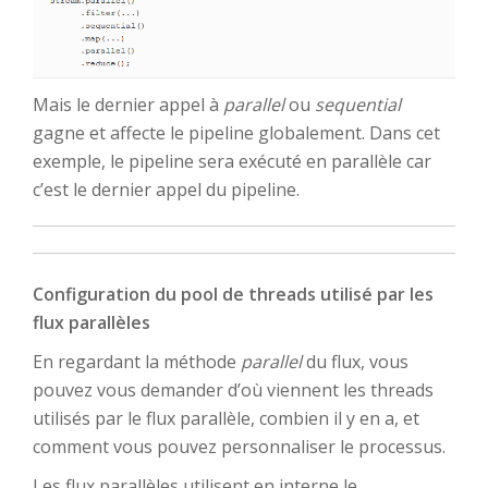
Mais le dernier appel à
parallel
ou
sequential
gagne et affecte le pipeline globalement. Dans cet
exemple, le pipeline sera exécuté en parallèle car
c’est le dernier appel du pipeline.
Configuration du pool de threads utilisé par les
flux parallèles
En regardant la méthode
parallel
du flux, vous
pouvez vous demander d’où viennent les threads
utilisés par le flux parallèle, combien il y en a, et
comment vous pouvez personnaliser le processus.
Les flux parallèles utilisent en interne le