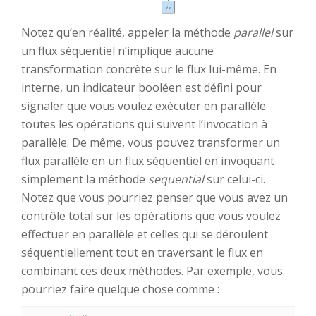
Notez qu’en réalité, appeler la méthode
parallel
sur
un flux séquentiel n’implique aucune
transformation concrète sur le flux lui-même. En
interne, un indicateur booléen est défini pour
signaler que vous voulez exécuter en parallèle
toutes les opérations qui suivent l’invocation à
parallèle. De même, vous pouvez transformer un
flux parallèle en un flux séquentiel en invoquant
simplement la méthode
sequential
sur celui-ci.
Notez que vous pourriez penser que vous avez un
contrôle total sur les opérations que vous voulez
effectuer en parallèle et celles qui se déroulent
séquentiellement tout en traversant le flux en
combinant ces deux méthodes. Par exemple, vous
pourriez faire quelque chose comme :