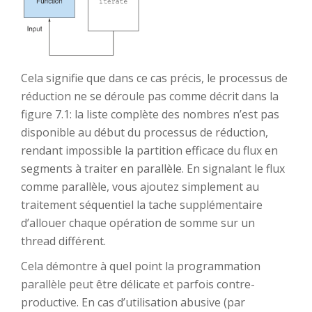
Cela signifie que dans ce cas précis, le processus de
réduction ne se déroule pas comme décrit dans la
figure 7.1: la liste complète des nombres n’est pas
disponible au début du processus de réduction,
rendant impossible la partition efficace du flux en
segments à traiter en parallèle. En signalant le flux
comme parallèle, vous ajoutez simplement au
traitement séquentiel la tache supplémentaire
d’allouer chaque opération de somme sur un
thread différent.
Cela démontre à quel point la programmation
parallèle peut être délicate et parfois contre-
productive. En cas d’utilisation abusive (par