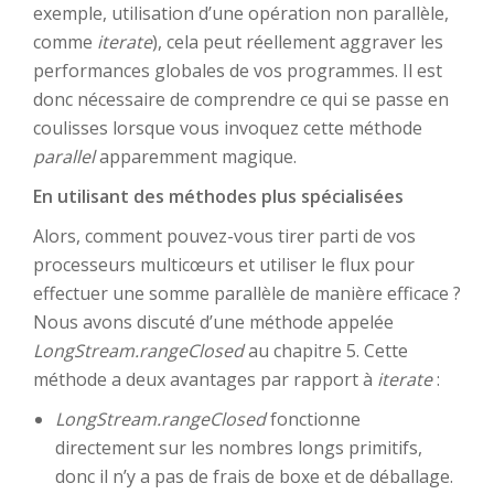
exemple, utilisation d’une opération non parallèle,
comme
iterate
), cela peut réellement aggraver les
performances globales de vos programmes. Il est
donc nécessaire de comprendre ce qui se passe en
coulisses lorsque vous invoquez cette méthode
parallel
apparemment magique.
En utilisant des méthodes plus spécialisées
Alors, comment pouvez-vous tirer parti de vos
processeurs multicœurs et utiliser le flux pour
effectuer une somme parallèle de manière efficace ?
Nous avons discuté d’une méthode appelée
LongStream.rangeClosed
au chapitre 5. Cette
méthode a deux avantages par rapport à
iterate
:
LongStream.rangeClosed
fonctionne
directement sur les nombres longs primitifs,
donc il n’y a pas de frais de boxe et de déballage.