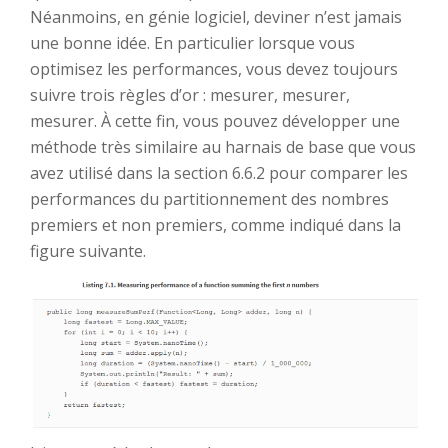
Néanmoins, en génie logiciel, deviner n’est jamais
une bonne idée. En particulier lorsque vous
optimisez les performances, vous devez toujours
suivre trois règles d’or : mesurer, mesurer,
mesurer. À cette fin, vous pouvez développer une
méthode très similaire au harnais de base que vous
avez utilisé dans la section 6.6.2 pour comparer les
performances du partitionnement des nombres
premiers et non premiers, comme indiqué dans la
figure suivante.