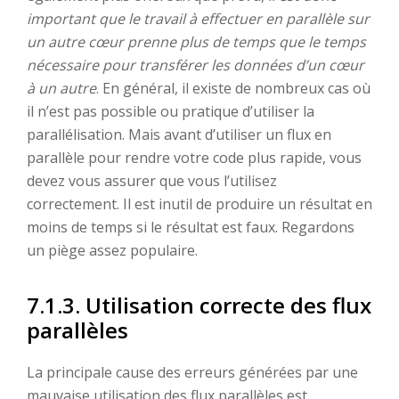
important que le travail à effectuer en parallèle sur
un autre cœur prenne plus de temps que le temps
nécessaire pour transférer les données d’un cœur
à un autre
. En général, il existe de nombreux cas où
il n’est pas possible ou pratique d’utiliser la
parallélisation. Mais avant d’utiliser un flux en
parallèle pour rendre votre code plus rapide, vous
devez vous assurer que vous l’utilisez
correctement. Il est inutil de produire un résultat en
moins de temps si le résultat est faux. Regardons
un piège assez populaire.
7.1.3. Utilisation correcte des flux
parallèles
La principale cause des erreurs générées par une
mauvaise utilisation des flux parallèles est