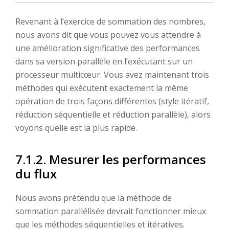
Revenant à l’exercice de sommation des nombres,
nous avons dit que vous pouvez vous attendre à
une amélioration significative des performances
dans sa version parallèle en l’exécutant sur un
processeur multicœur. Vous avez maintenant trois
méthodes qui exécutent exactement la même
opération de trois façons différentes (style itératif,
réduction séquentielle et réduction parallèle), alors
voyons quelle est la plus rapide.
7.1.2. Mesurer les performances
du flux
Nous avons prétendu que la méthode de
sommation parallélisée devrait fonctionner mieux
que les méthodes séquentielles et itératives.