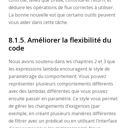
déduire les opérations de flux correctes à utiliser.
La bonne nouvelle est que certains outils peuvent
vous aider dans cette tâche.
8.1.5. Améliorer la flexibilité du
code
Nous avons soutenu dans les chapitres 2 et 3 que
les expressions lambda encouragent le style de
paramétrage du comportement. Vous pouvez
représenter plusieurs comportements différents
avec des lambdas différentes que vous pouvez
ensuite passer en paramètre. Ce style vous permet
de gérer les changements d’exigences (par
exemple, en créant plusieurs manières différentes
de filtrer avec un prédicat ou en utilisant l’interface