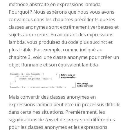
méthode abstraite en expressions lambda.
Pourquoi ? Nous espérons que nous vous avons
convaincus dans les chapitres précédents que les
classes anonymes sont extrêmement verbeuses et
sujets aux erreurs. En adoptant des expressions
lambda, vous produisez du code plus succinct et
plus lisible. Par exemple, comme indiqué au
chapitre 3, voici une classe anonyme pour créer un
objet Runnable et son équivalent lambda:
Mais convertir des classes anonymes en
expressions lambda peut être un processus difficile
dans certaines situations. Premièrement, les
significations de
this
et de
super
sont différentes
pour les classes anonymes et les expressions