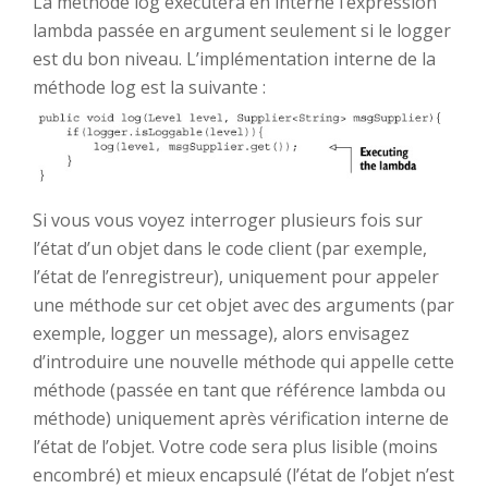
La méthode log exécutera en interne l’expression
lambda passée en argument seulement si le logger
est du bon niveau. L’implémentation interne de la
méthode log est la suivante :
Si vous vous voyez interroger plusieurs fois sur
l’état d’un objet dans le code client (par exemple,
l’état de l’enregistreur), uniquement pour appeler
une méthode sur cet objet avec des arguments (par
exemple, logger un message), alors envisagez
d’introduire une nouvelle méthode qui appelle cette
méthode (passée en tant que référence lambda ou
méthode) uniquement après vérification interne de
l’état de l’objet. Votre code sera plus lisible (moins
encombré) et mieux encapsulé (l’état de l’objet n’est