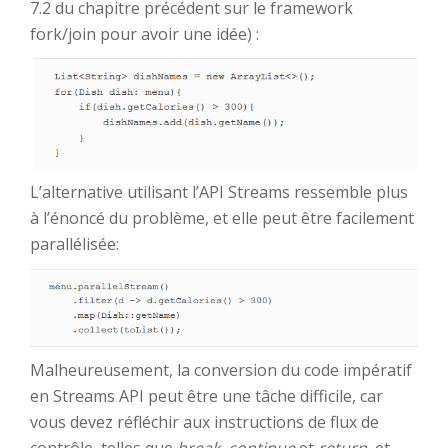
7.2 du chapitre précédent sur le framework
fork/join pour avoir une idée) :
L’alternative utilisant l’API Streams ressemble plus
à l’énoncé du problème, et elle peut être facilement
parallélisée:
Malheureusement, la conversion du code impératif
en Streams API peut être une tâche difficile, car
vous devez réfléchir aux instructions de flux de
contrôle, telles que
break
,
continue
et
return
, et