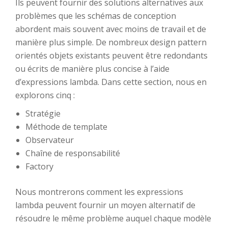
Ils peuvent fournir des solutions alternatives aux
problèmes que les schémas de conception
abordent mais souvent avec moins de travail et de
manière plus simple. De nombreux design pattern
orientés objets existants peuvent être redondants
ou écrits de manière plus concise à l’aide
d’expressions lambda. Dans cette section, nous en
explorons cinq :
Stratégie
Méthode de template
Observateur
Chaîne de responsabilité
Factory
Nous montrerons comment les expressions
lambda peuvent fournir un moyen alternatif de
résoudre le même problème auquel chaque modèle