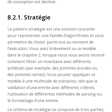
de conception est destiné.
8.2.1. Stratégie
Le pattern stratégie est une solution courante
pour représenter une famille d’algorithmes et vous
permettre de choisir parmi eux au moment de
l’exécution. Vous avez brièvement vu ce modèle
dans le chapitre 2, lorsque nous vous avons montré
comment filtrer un inventaire avec différents
prédicats (par exemple, des pommes lourdes ou
des pommes vertes). Vous pouvez appliquer ce
modèle à une multitude de scénarios, tels que la
validation d’une entrée avec différents critères,
l’utilisation de différentes méthodes de parsing ou
le formattage d’une entrée.
Le schéma de stratégie se compose de trois parties,