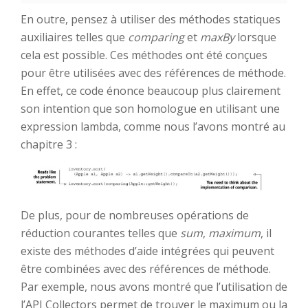
En outre, pensez à utiliser des méthodes statiques
auxiliaires telles que
comparing
et
maxBy
lorsque
cela est possible. Ces méthodes ont été conçues
pour être utilisées avec des références de méthode.
En effet, ce code énonce beaucoup plus clairement
son intention que son homologue en utilisant une
expression lambda, comme nous l’avons montré au
chapitre 3 :
De plus, pour de nombreuses opérations de
réduction courantes telles que
sum
,
maximum
, il
existe des méthodes d’aide intégrées qui peuvent
être combinées avec des références de méthode.
Par exemple, nous avons montré que l’utilisation de
l’API Collectors permet de trouver le maximum ou la