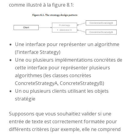
comme illustré à la figure 8.1:
Une interface pour représenter un algorithme
(l’interface Strategy)
Une ou plusieurs implémentations concrètes de
cette interface pour représenter plusieurs
algorithmes (les classes concrètes
ConcreteStrategyA, ConcreteStrategyB)
Un ou plusieurs clients utilisant les objets
stratégie
Supposons que vous souhaitiez valider si une
entrée de texte est correctement formatée pour
différents critères (par exemple, elle ne comprend