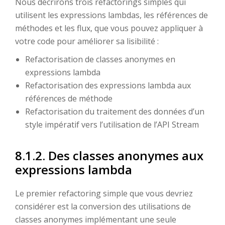
Nous décrirons trois refactorings simples qui
utilisent les expressions lambdas, les références de
méthodes et les flux, que vous pouvez appliquer à
votre code pour améliorer sa lisibilité :
Refactorisation de classes anonymes en
expressions lambda
Refactorisation des expressions lambda aux
références de méthode
Refactorisation du traitement des données d’un
style impératif vers l’utilisation de l’API Stream
8.1.2. Des classes anonymes aux
expressions lambda
Le premier refactoring simple que vous devriez
considérer est la conversion des utilisations de
classes anonymes implémentant une seule