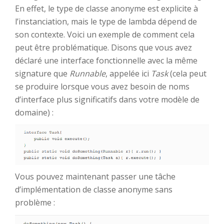
En effet, le type de classe anonyme est explicite à
l’instanciation, mais le type de lambda dépend de
son contexte. Voici un exemple de comment cela
peut être problématique. Disons que vous avez
déclaré une interface fonctionnelle avec la même
signature que
Runnable
, appelée ici
Task
(cela peut
se produire lorsque vous avez besoin de noms
d’interface plus significatifs dans votre modèle de
domaine) :
Vous pouvez maintenant passer une tâche
d’implémentation de classe anonyme sans
problème :