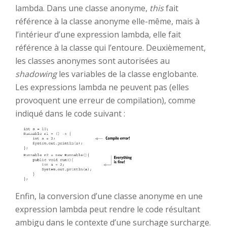
lambda. Dans une classe anonyme,
this
fait
référence à la classe anonyme elle-même, mais à
l’intérieur d’une expression lambda, elle fait
référence à la classe qui l’entoure. Deuxièmement,
les classes anonymes sont autorisées au
shadowing
les variables de la classe englobante.
Les expressions lambda ne peuvent pas (elles
provoquent une erreur de compilation), comme
indiqué dans le code suivant :
Enfin, la conversion d’une classe anonyme en une
expression lambda peut rendre le code résultant
ambigu dans le contexte d’une surchage surcharge.