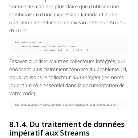
somme de manière plus claire que d’utiliser une
combinaison d’une expression lambda et d’une
opération de réduction de niveau inférieur. Au lieu
d’écrire
Essayez d’utiliser d’autres collecteurs intégrés, qui
énoncent plus clairement l’énoncé du problème. Ici,
nous utilisons le collecteur
SummingInt
(les noms
jouent un rôle essentiel dans la documentation de
votre code) :
8.1.4. Du traitement de données
impératif aux Streams