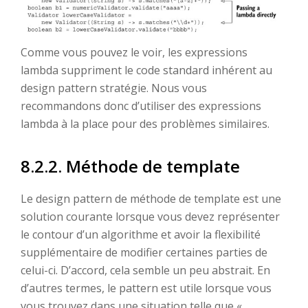
Comme vous pouvez le voir, les expressions
lambda suppriment le code standard inhérent au
design pattern stratégie. Nous vous
recommandons donc d’utiliser des expressions
lambda à la place pour des problèmes similaires.
8.2.2. Méthode de template
Le design pattern de méthode de template est une
solution courante lorsque vous devez représenter
le contour d’un algorithme et avoir la flexibilité
supplémentaire de modifier certaines parties de
celui-ci. D’accord, cela semble un peu abstrait. En
d’autres termes, le pattern est utile lorsque vous
vous trouvez dans une situation telle que «