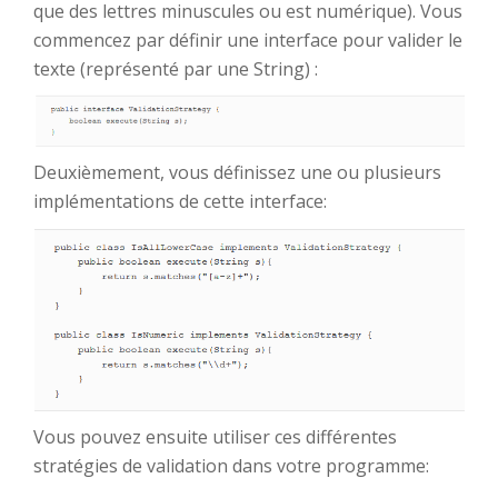
que des lettres minuscules ou est numérique). Vous
commencez par définir une interface pour valider le
texte (représenté par une String) :
Deuxièmement, vous définissez une ou plusieurs
implémentations de cette interface:
Vous pouvez ensuite utiliser ces différentes
stratégies de validation dans votre programme: