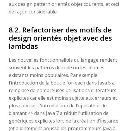
aux design pattern orientés objet courants, et ceci
de façon considérable.
8.2. Refactoriser des motifs de
design orientés objet avec des
lambdas
Les nouvelles fonctionnalités du langage rendent
souvent les patterns de code ou les idiomes
existants moins populaires. Par exemple,
l’introduction de la boucle for-each dans Java 5 a
remplacé de nombreuses utilisations d’itérateurs
explicites car elle est moins sujette aux erreurs et
plus concise. L’introduction de l’opérateur de
diamant <> dans Java 7 a réduit l’utilisation de
génériques explicites lors de la création d’instance
(et a lentement poussé les programmeurs Java à