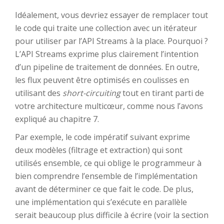
Idéalement, vous devriez essayer de remplacer tout
le code qui traite une collection avec un itérateur
pour utiliser par l’API Streams à la place. Pourquoi ?
L’API Streams exprime plus clairement l’intention
d’un pipeline de traitement de données. En outre,
les flux peuvent être optimisés en coulisses en
utilisant des
short-circuiting
tout en tirant parti de
votre architecture multicœur, comme nous l’avons
expliqué au chapitre 7.
Par exemple, le code impératif suivant exprime
deux modèles (filtrage et extraction) qui sont
utilisés ensemble, ce qui oblige le programmeur à
bien comprendre l’ensemble de l’implémentation
avant de déterminer ce que fait le code. De plus,
une implémentation qui s’exécute en parallèle
serait beaucoup plus difficile à écrire (voir la section