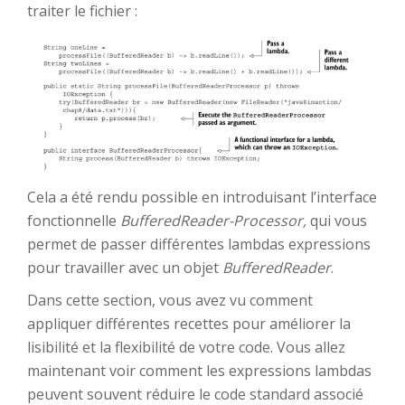
traiter le fichier :
Cela a été rendu possible en introduisant l’interface
fonctionnelle
BufferedReader-Processor,
qui vous
permet de passer différentes lambdas expressions
pour travailler avec un objet
BufferedReader
.
Dans cette section, vous avez vu comment
appliquer différentes recettes pour améliorer la
lisibilité et la flexibilité de votre code. Vous allez
maintenant voir comment les expressions lambdas
peuvent souvent réduire le code standard associé