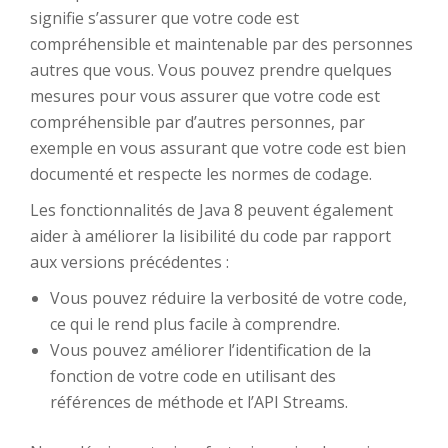
signifie s’assurer que votre code est
compréhensible et maintenable par des personnes
autres que vous. Vous pouvez prendre quelques
mesures pour vous assurer que votre code est
compréhensible par d’autres personnes, par
exemple en vous assurant que votre code est bien
documenté et respecte les normes de codage.
Les fonctionnalités de Java 8 peuvent également
aider à améliorer la lisibilité du code par rapport
aux versions précédentes :
Vous pouvez réduire la verbosité de votre code,
ce qui le rend plus facile à comprendre.
Vous pouvez améliorer l’identification de la
fonction de votre code en utilisant des
références de méthode et l’API Streams.