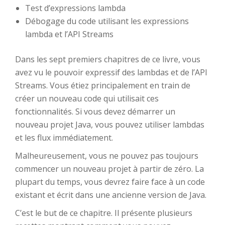
Test d’expressions lambda
Débogage du code utilisant les expressions
lambda et l’API Streams
Dans les sept premiers chapitres de ce livre, vous
avez vu le pouvoir expressif des lambdas et de l’API
Streams. Vous étiez principalement en train de
créer un nouveau code qui utilisait ces
fonctionnalités. Si vous devez démarrer un
nouveau projet Java, vous pouvez utiliser lambdas
et les flux immédiatement.
Malheureusement, vous ne pouvez pas toujours
commencer un nouveau projet à partir de zéro. La
plupart du temps, vous devrez faire face à un code
existant et écrit dans une ancienne version de Java.
C’est le but de ce chapitre. Il présente plusieurs