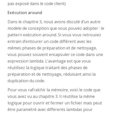
pas exposé dans le code client).
Exécution around
Dans le chapitre 3, nous avons discuté d’un autre
modèle de conception que vous pouvez adopter : le
pattern exécution around. Si vous vous retrouvez
entrain d’entourer un code différent avec les
mêmes phases de préparation et de nettoyage,
vous pouvez souvent encapsuler ce code dans une
expression lambda. L’avantage est que vous
réutilisez la logique traitant des phases de
préparation et de nettoyage, réduisant ainsi la
duplication du code.
Pour vous rafraîchir la mémoire, voici le code que
vous avez vu au chapitre 3. Il réutilise la même
logique pour ouvrir et fermer un fichier mais peut
être paramétré avec différents lambdas pour