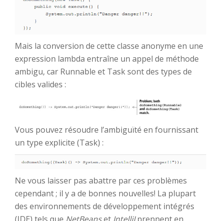
Mais la conversion de cette classe anonyme en une
expression lambda entraîne un appel de méthode
ambigu, car Runnable et Task sont des types de
cibles valides :
Vous pouvez résoudre l’ambiguïté en fournissant
un type explicite (Task) :
Ne vous laisser pas abattre par ces problèmes
cependant ; il y a de bonnes nouvelles! La plupart
des environnements de développement intégrés
(IDE) tels que
NetBeans
et
IntelliJ
prennent en