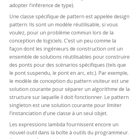
adopter l’inférence de type).
Une classe spécifique de pattern est appelée design
pattern. Ils sont un modèle réutilisable, si vous
voulez, pour un problème commun lors de la
conception de logiciels. C’est un peu comme la
façon dont les ingénieurs de construction ont un
ensemble de solutions réutilisables pour construire
des ponts pour des scénarios spécifiques (tels que
le pont suspendu, le pont en arc, etc.). Par exemple,
le modèle de conception du pattern visiteur est une
solution courante pour séparer un algorithme de la
structure sur laquelle il doit fonctionner. Le pattern
singleton est une solution courante pour limiter
l’instanciation d’une classe à un seul objet.
Les expressions lambda fournissent encore un
nouvel outil dans la boîte à outils du programmeur.