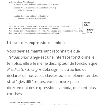
Utiliser des expressions lambda
Vous devriez maintenant reconnaître que
ValidationStrategy
est une interface fonctionnelle
(en plus, elle a le même descripteur de fonction que
Predicate <String>
). Cela signifie qu’au lieu de
déclarer de nouvelles classes pour implémenter des
stratégies différentes, vous pouvez passer
directement des expressions lambda, qui sont plus
concises :