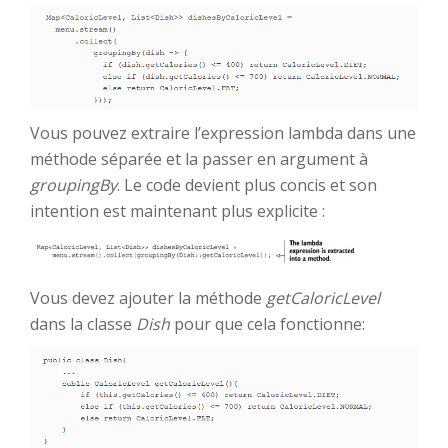
Vous pouvez extraire l’expression lambda dans une
méthode séparée et la passer en argument à
groupingBy
. Le code devient plus concis et son
intention est maintenant plus explicite :
Vous devez ajouter la méthode
getCaloricLevel
dans la classe
Dish
pour que cela fonctionne: