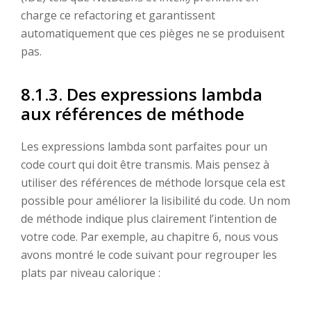
charge ce refactoring et garantissent
automatiquement que ces pièges ne se produisent
pas.
8.1.3. Des expressions lambda
aux références de méthode
Les expressions lambda sont parfaites pour un
code court qui doit être transmis. Mais pensez à
utiliser des références de méthode lorsque cela est
possible pour améliorer la lisibilité du code. Un nom
de méthode indique plus clairement l’intention de
votre code. Par exemple, au chapitre 6, nous vous
avons montré le code suivant pour regrouper les
plats par niveau calorique :