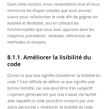
Dans cette section, nous rassemblons tout et vous
montrons les étapes simples que vous pouvez
suivre pour refactoriser le code afin de gagner en
lisibilité et flexibilité, ceci en utilisant les
fonctionnalités que vous avez apprises dans les
chapitres précédents : lambdas, références de
méthodes et streams.
8.1.1. Améliorer la lisibilité du
code
Qu’est-ce que cela signifie d’améliorer la lisibilité du
code ? Il est difficile de définir ce que signifie une
bonne lisibilité, car cela peut être très subjectif.
L’opinion générale est que cela traduit «la facilité
avec laquelle ce code peut être compris par une
autre personne ». Améliorer la lisibilité du code