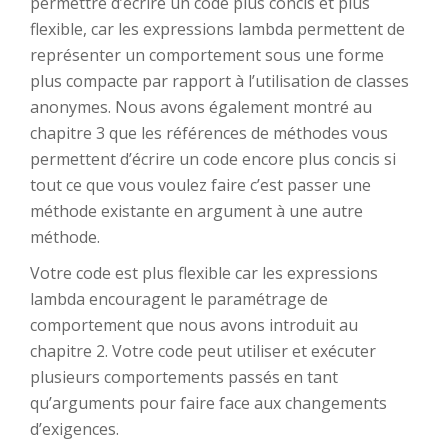
permettre d’écrire un code plus concis et plus
flexible, car les expressions lambda permettent de
représenter un comportement sous une forme
plus compacte par rapport à l’utilisation de classes
anonymes. Nous avons également montré au
chapitre 3 que les références de méthodes vous
permettent d’écrire un code encore plus concis si
tout ce que vous voulez faire c’est passer une
méthode existante en argument à une autre
méthode.
Votre code est plus flexible car les expressions
lambda encouragent le paramétrage de
comportement que nous avons introduit au
chapitre 2. Votre code peut utiliser et exécuter
plusieurs comportements passés en tant
qu’arguments pour faire face aux changements
d’exigences.