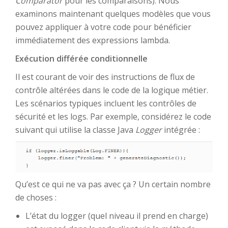
Comparator
pour les comparaisons). Nous
examinons maintenant quelques modèles que vous
pouvez appliquer à votre code pour bénéficier
immédiatement des expressions lambda.
Exécution différée conditionnelle
Il est courant de voir des instructions de flux de
contrôle altérées dans le code de la logique métier.
Les scénarios typiques incluent les contrôles de
sécurité et les logs. Par exemple, considérez le code
suivant qui utilise la classe Java
Logger
intégrée :
Qu’est ce qui ne va pas avec ça ? Un certain nombre
de choses :
L’état du logger (quel niveau il prend en charge)