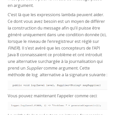
en argument.
C’est là que les expressions lambda peuvent aider.
Ce dont vous avez besoin est un moyen de différer
la construction du message afin qu’il puisse être
généré uniquement dans une condition donnée (ici,
lorsque le niveau de l’enregistreur est réglé sur
FINER
). Il s’est avéré que les concepteurs de l’API
Java 8 connaissaient ce problème et ont introduit
une alternative surchargée à la journalisation qui
prend un
Supplier
comme argument. Cette
méthode de log alternative a la signature suivante :
Vous pouvez maintenant l’appeler comme ceci: