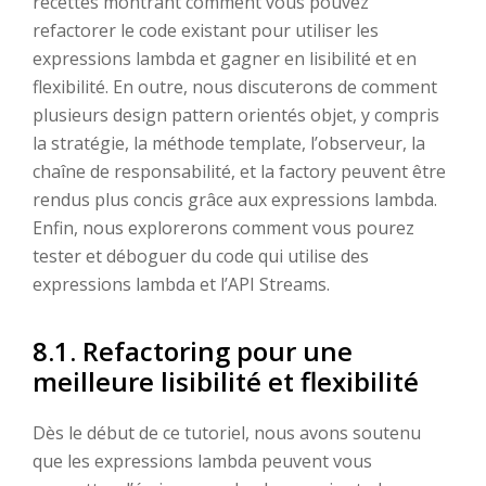
recettes montrant comment vous pouvez
refactorer le code existant pour utiliser les
expressions lambda et gagner en lisibilité et en
flexibilité. En outre, nous discuterons de comment
plusieurs design pattern orientés objet, y compris
la stratégie, la méthode template, l’observeur, la
chaîne de responsabilité, et la factory peuvent être
rendus plus concis grâce aux expressions lambda.
Enfin, nous explorerons comment vous pourez
tester et déboguer du code qui utilise des
expressions lambda et l’API Streams.
8.1. Refactoring pour une
meilleure lisibilité et flexibilité
Dès le début de ce tutoriel, nous avons soutenu
que les expressions lambda peuvent vous