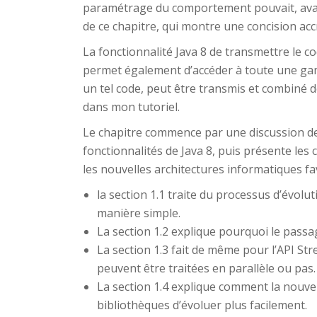
paramétrage du comportement pouvait, avant 
de ce chapitre, qui montre une concision acc
La fonctionnalité Java 8 de transmettre le 
permet également d’accéder à toute une g
un tel code, peut être transmis et combiné
dans mon tutoriel.
Le chapitre commence par une discussion de 
fonctionnalités de Java 8, puis présente les
les nouvelles architectures informatiques fa
la section 1.1 traite du processus d’évolu
manière simple.
La section 1.2 explique pourquoi le pass
La section 1.3 fait de même pour l’API Stre
peuvent être traitées en parallèle ou pas.
La section 1.4 explique comment la nouvel
bibliothèques d’évoluer plus facilement.