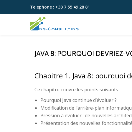
Telephone :
+33 7 55 49 28 81
Aller
au
contenu
JAVA 8: POURQUOI DEVRIEZ-
Chapitre 1. Java 8: pourquoi 
Ce chapitre couvre les points suivants
Pourquoi Java continue d’évoluer ?
Modification de l’arrière-plan informatiq
Pression à évoluer : de nouvelles architect
Présentation des nouvelles fonctionnalité