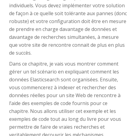
individuels. Vous devez implémenter votre solution
de façon à ce quelle soit tolérante aux pannes (donc
robuste) et votre configuration doit être en mesure
de prendre en charge davantage de données et
davantage de recherches simultanées, à mesure
que votre site de rencontre connait de plus en plus
de succès.
Dans ce chapitre, je vais vous montrer comment
gérer un tel scénario en expliquant comment les
données Elasticsearch sont organisées. Ensuite,
vous commencerez à indexer et rechercher des
données réelles pour un site Web de rencontre à
l’aide des exemples de code fournis pour ce
chapitre. Nous allons utiliser cet exemple et les
exemples de code tout au long du livre pour vous
permettre de faire de vraies recherches et
veritablement decouvrir les méchanismes