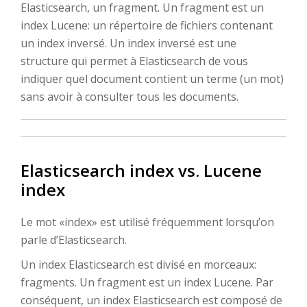
Elasticsearch, un fragment. Un fragment est un
index Lucene: un répertoire de fichiers contenant
un index inversé. Un index inversé est une
structure qui permet à Elasticsearch de vous
indiquer quel document contient un terme (un mot)
sans avoir à consulter tous les documents.
Elasticsearch index vs. Lucene
index
Le mot «index» est utilisé fréquemment lorsqu’on
parle d’Elasticsearch.
Un index Elasticsearch est divisé en morceaux:
fragments. Un fragment est un index Lucene. Par
conséquent, un index Elasticsearch est composé de