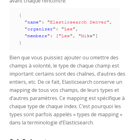
avant chaque rencontre:
Bien que vous puissiez ajouter ou omettre des
champs à volonté, le type de chaque champ est
important: certains sont des chaînes, d’autres des
entiers, etc. De ce fait, Elasticsearch conserve un
mapping de tous vos champs, de leurs types et
d’autres paramètres. Ce mapping est spécifique à
chaque type de chaque index. C’est pourquoi les
types sont parfois appelés « types de mapping »
dans la terminologie d’Elasticsearch.