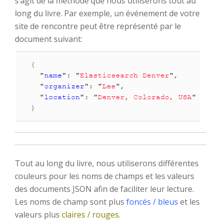
s’agit de la méthode que nous utiliserons tout au
long du livre. Par exemple, un événement de votre
site de rencontre peut être représenté par le
document suivant:
Tout au long du livre, nous utiliserons différentes
couleurs pour les noms de champs et les valeurs
des documents JSON afin de faciliter leur lecture.
Les noms de champ sont plus
foncés / bleus
et les
valeurs plus
claires / rouges.