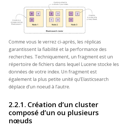
Comme vous le verrez ci-après, les réplicas
garantissent la fiabilité et la performance des
recherches. Techniquement, un fragment est un
répertoire de fichiers dans lequel Lucene stocke les
données de votre index. Un fragment est
également la plus petite unité qu’Elasticsearch
déplace d’un noeud à l’autre.
2.2.1. Création d’un cluster
composé d’un ou plusieurs
nœuds