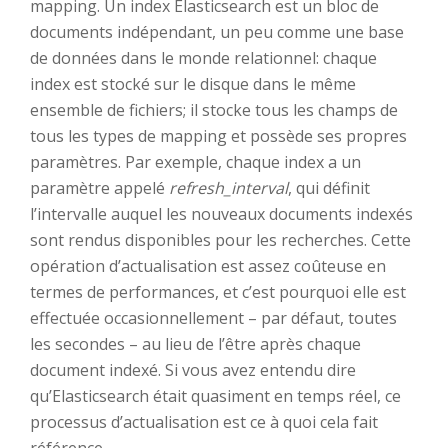
mapping. Un index Elasticsearch est un bloc de
documents indépendant, un peu comme une base
de données dans le monde relationnel: chaque
index est stocké sur le disque dans le même
ensemble de fichiers; il stocke tous les champs de
tous les types de mapping et possède ses propres
paramètres. Par exemple, chaque index a un
paramètre appelé
refresh_interval
, qui définit
l’intervalle auquel les nouveaux documents indexés
sont rendus disponibles pour les recherches. Cette
opération d’actualisation est assez coûteuse en
termes de performances, et c’est pourquoi elle est
effectuée occasionnellement – par défaut, toutes
les secondes – au lieu de l’être après chaque
document indexé. Si vous avez entendu dire
qu’Elasticsearch était quasiment en temps réel, ce
processus d’actualisation est ce à quoi cela fait