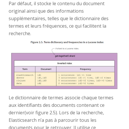
Par défaut, il stocke le contenu du document
original ainsi que des informations
supplémentaires, telles que le dictionnaire des
termes et leurs fréquences, ce qui facilitent la
recherche.
Le dictionnaire de termes associe chaque termes
aux identifiants des documents contenant ce
dernier(voir figure 2.5). Lors de la recherche,
Elasticsearch n’a pas à parcourir tous les
documents pour le retrouver. Il utilise ce