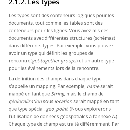
2.1.2. Les types
Les types sont des conteneurs logiques pour les
documents, tout comme les tables sont des
conteneurs pour les lignes. Vous avez mis des
documents avec différentes structures (schémas)
dans différents types. Par exemple, vous pouvez
avoir un type qui définit les groupes de
rencontre(
get-together groups
) et un autre type
pour les événements lors de la rencontre.
La définition des champs dans chaque type
s’appelle un mapping. Par exemple,
name
serait
mappé en tant que
String
, mais le champ de
géolocalisation
sous
location
serait mappé en tant
que type spécial,
geo_point
. (Nous explorerons
l’utilisation de données géospatiales à l’annexe A.)
Chaque type de champ est traité différemment. Par