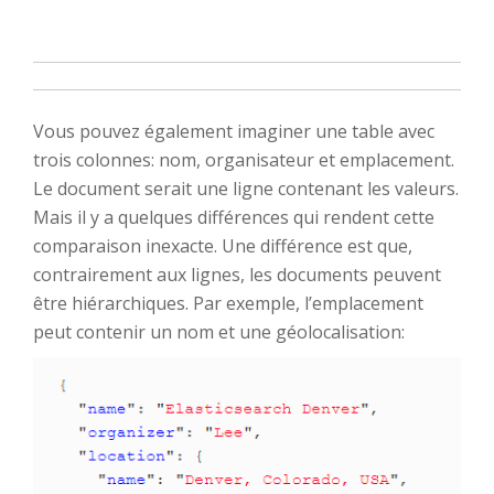
Vous pouvez également imaginer une table avec
trois colonnes: nom, organisateur et emplacement.
Le document serait une ligne contenant les valeurs.
Mais il y a quelques différences qui rendent cette
comparaison inexacte. Une différence est que,
contrairement aux lignes, les documents peuvent
être hiérarchiques. Par exemple, l’emplacement
peut contenir un nom et une géolocalisation: