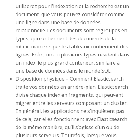
utiliserez pour l’indexation et la recherche est un
document, que vous pouvez considérer comme
une ligne dans une base de données
relationnelle. Les documents sont regroupés en
types, qui contiennent des documents de la
même manière que les tableaux contiennent des
lignes. Enfin, un ou plusieurs types résident dans
un index, le plus grand conteneur, similaire à
une base de données dans le monde SQL.
Disposition physique – Comment Elasticsearch
traite vos données en arrière-plan. Elasticsearch
divise chaque index en fragments, qui peuvent
migrer entre les serveurs composant un cluster.
En général, les applications ne s’inquiètent pas
de cela, car elles fonctionnent avec Elasticsearch
de la même manière, qu’il s’agisse d’un ou de
plusieurs serveurs. Toutefois, lorsque vous