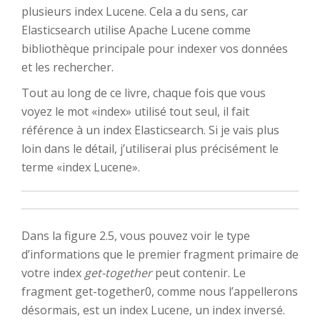
plusieurs index Lucene. Cela a du sens, car
Elasticsearch utilise Apache Lucene comme
bibliothèque principale pour indexer vos données
et les rechercher.
Tout au long de ce livre, chaque fois que vous
voyez le mot «index» utilisé tout seul, il fait
référence à un index Elasticsearch. Si je vais plus
loin dans le détail, j’utiliserai plus précisément le
terme «index Lucene».
Dans la figure 2.5, vous pouvez voir le type
d’informations que le premier fragment primaire de
votre index
get-together
peut contenir. Le
fragment get-together0, comme nous l’appellerons
désormais, est un index Lucene, un index inversé.