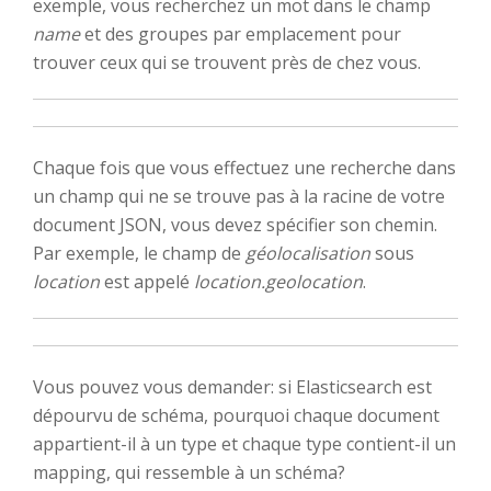
exemple, vous recherchez un mot dans le champ
name
et des groupes par emplacement pour
trouver ceux qui se trouvent près de chez vous.
Chaque fois que vous effectuez une recherche dans
un champ qui ne se trouve pas à la racine de votre
document JSON, vous devez spécifier son chemin.
Par exemple, le champ de
géolocalisation
sous
location
est appelé
location.geolocation
.
Vous pouvez vous demander: si Elasticsearch est
dépourvu de schéma, pourquoi chaque document
appartient-il à un type et chaque type contient-il un
mapping, qui ressemble à un schéma?