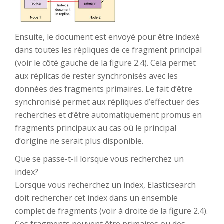
Ensuite, le document est envoyé pour être indexé
dans toutes les répliques de ce fragment principal
(voir le côté gauche de la figure 2.4). Cela permet
aux réplicas de rester synchronisés avec les
données des fragments primaires. Le fait d’être
synchronisé permet aux répliques d’effectuer des
recherches et d’être automatiquement promus en
fragments principaux au cas où le principal
d’origine ne serait plus disponible.
Que se passe-t-il lorsque vous recherchez un
index?
Lorsque vous recherchez un index, Elasticsearch
doit rechercher cet index dans un ensemble
complet de fragments (voir à droite de la figure 2.4).
Ces fragments peuvent être primaires ou des