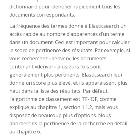
dictionnaire pour identifier rapidement tous les
documents correspondants.
La fréquence des termes donne à Elasticsearch un
accès rapide au nombre d’apparences d’un terme
dans un document. Ceci est important pour calculer
le score de pertinence des résultats. Par exemple, si
vous recherchez «denver», les documents
contenant «denver» plusieurs fois sont
généralement plus pertinents. Elasticsearch leur
donne un score plus élevé, et ils apparaissent plus
haut dans la liste des résultats. Par défaut,
l’algorithme de classement est TF-IDF, comme
expliqué au chapitre 1, section 1.1.2, mais vous
disposez de beaucoup plus d’options. Nous
aborderons la pertinence de la recherche en détail
au chapitre 6.