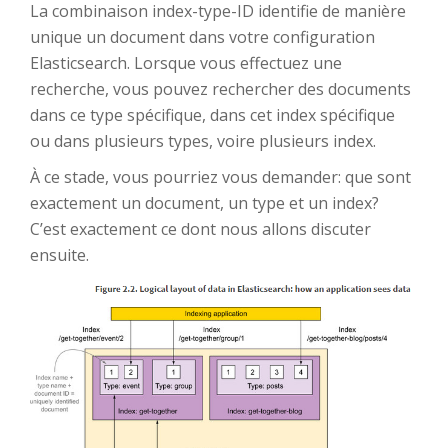
La combinaison index-type-ID identifie de manière
unique un document dans votre configuration
Elasticsearch. Lorsque vous effectuez une
recherche, vous pouvez rechercher des documents
dans ce type spécifique, dans cet index spécifique
ou dans plusieurs types, voire plusieurs index.
À ce stade, vous pourriez vous demander: que sont
exactement un document, un type et un index?
C’est exactement ce dont nous allons discuter
ensuite.