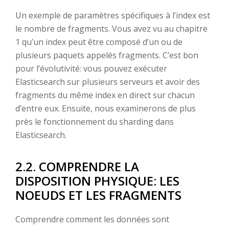
Un exemple de paramètres spécifiques à l’index est
le nombre de fragments. Vous avez vu au chapitre
1 qu’un index peut être composé d’un ou de
plusieurs paquets appelés fragments. C’est bon
pour l’évolutivité: vous pouvez exécuter
Elasticsearch sur plusieurs serveurs et avoir des
fragments du même index en direct sur chacun
d’entre eux. Ensuite, nous examinerons de plus
près le fonctionnement du sharding dans
Elasticsearch.
2.2. COMPRENDRE LA
DISPOSITION PHYSIQUE: LES
NOEUDS ET LES FRAGMENTS
Comprendre comment les données sont