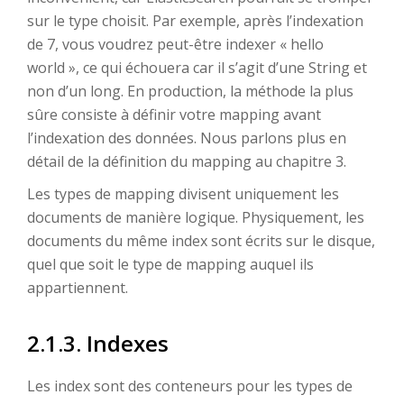
sur le type choisit. Par exemple, après l’indexation
de 7, vous voudrez peut-être indexer « hello
world », ce qui échouera car il s’agit d’une String et
non d’un long. En production, la méthode la plus
sûre consiste à définir votre mapping avant
l’indexation des données. Nous parlons plus en
détail de la définition du mapping au chapitre 3.
Les types de mapping divisent uniquement les
documents de manière logique. Physiquement, les
documents du même index sont écrits sur le disque,
quel que soit le type de mapping auquel ils
appartiennent.
2.1.3. Indexes
Les index sont des conteneurs pour les types de