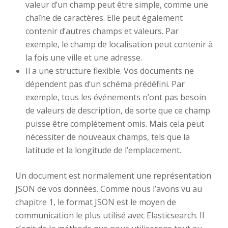
valeur d’un champ peut être simple, comme une
chaîne de caractères. Elle peut également
contenir d’autres champs et valeurs. Par
exemple, le champ de localisation peut contenir à
la fois une ville et une adresse.
Il a une structure flexible. Vos documents ne
dépendent pas d’un schéma prédéfini. Par
exemple, tous les événements n’ont pas besoin
de valeurs de description, de sorte que ce champ
puisse être complètement omis. Mais cela peut
nécessiter de nouveaux champs, tels que la
latitude et la longitude de l’emplacement.
Un document est normalement une représentation
JSON de vos données. Comme nous l’avons vu au
chapitre 1, le format JSON est le moyen de
communication le plus utilisé avec Elasticsearch. Il