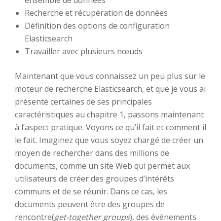
ensemble de données
Recherche et récupération de données
Définition des options de configuration
Elasticsearch
Travailler avec plusieurs nœuds
Maintenant que vous connaissez un peu plus sur le
moteur de recherche Elasticsearch, et que je vous ai
présenté certaines de ses principales
caractéristiques au chapitre 1, passons maintenant
à l’aspect pratique. Voyons ce qu’il fait et comment il
le fait. Imaginez que vous soyez chargé de créer un
moyen de rechercher dans des millions de
documents, comme un site Web qui permet aux
utilisateurs de créer des groupes d’intérêts
communs et de se réunir. Dans ce cas, les
documents peuvent être des groupes de
rencontre(
get-together groups
), des événements