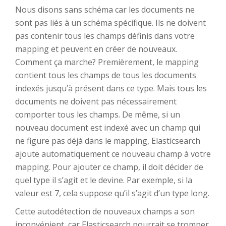
Nous disons sans schéma car les documents ne
sont pas liés à un schéma spécifique. Ils ne doivent
pas contenir tous les champs définis dans votre
mapping et peuvent en créer de nouveaux.
Comment ça marche? Premièrement, le mapping
contient tous les champs de tous les documents
indexés jusqu’à présent dans ce type. Mais tous les
documents ne doivent pas nécessairement
comporter tous les champs. De même, si un
nouveau document est indexé avec un champ qui
ne figure pas déjà dans le mapping, Elasticsearch
ajoute automatiquement ce nouveau champ à votre
mapping. Pour ajouter ce champ, il doit décider de
quel type il s’agit et le devine. Par exemple, si la
valeur est 7, cela suppose qu’il s’agit d’un type long.
Cette autodétection de nouveaux champs a son
inconvénient, car Elasticsearch pourrait se tromper