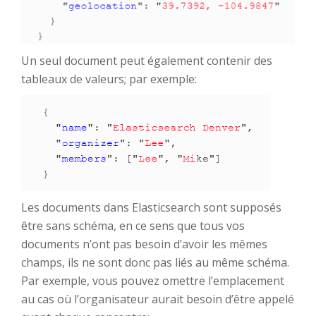
Un seul document peut également contenir des
tableaux de valeurs; par exemple:
Les documents dans Elasticsearch sont supposés
être sans schéma, en ce sens que tous vos
documents n’ont pas besoin d’avoir les mêmes
champs, ils ne sont donc pas liés au même schéma.
Par exemple, vous pouvez omettre l’emplacement
au cas où l’organisateur aurait besoin d’être appelé