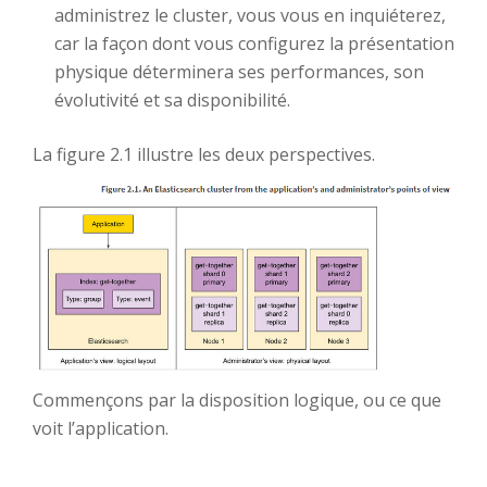
administrez le cluster, vous vous en inquiéterez,
car la façon dont vous configurez la présentation
physique déterminera ses performances, son
évolutivité et sa disponibilité.
La figure 2.1 illustre les deux perspectives.
Commençons par la disposition logique, ou ce que
voit l’application.