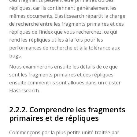
répliques, car ils contiennent généralement les
mêmes documents. Elasticsearch répartit la charge
de recherche entre les fragments primaires et des
répliques de l’index que vous recherchez, ce qui
rend les répliques utiles à la fois pour les
performances de recherche et à la tolérance aux
bugs.
Nous examinerons ensuite les détails de ce que
sont les fragments primaires et des répliques
ensuite comment ils sont alloués dans un cluster
Elasticsearch.
2.2.2. Comprendre les fragments
primaires et de répliques
Commençons par la plus petite unité traitée par