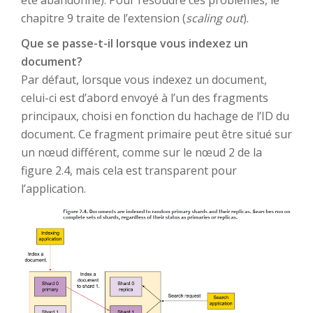
chapitre 9 traite de l’extension (
scaling out
).
Que se passe-t-il lorsque vous indexez un
document?
Par défaut, lorsque vous indexez un document,
celui-ci est d’abord envoyé à l’un des fragments
principaux, choisi en fonction du hachage de l’ID du
document. Ce fragment primaire peut être situé sur
un nœud différent, comme sur le nœud 2 de la
figure 2.4, mais cela est transparent pour
l’application.