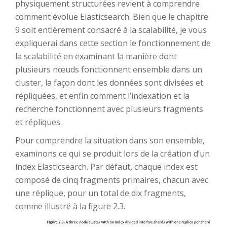
physiquement structurées revient à comprendre
comment évolue Elasticsearch. Bien que le chapitre
9 soit entièrement consacré à la scalabilité, je vous
expliquerai dans cette section le fonctionnement de
la scalabilité en examinant la manière dont
plusieurs nœuds fonctionnent ensemble dans un
cluster, la façon dont les données sont divisées et
répliquées, et enfin comment l’indexation et la
recherche fonctionnent avec plusieurs fragments
et répliques.
Pour comprendre la situation dans son ensemble,
examinons ce qui se produit lors de la création d’un
index Elasticsearch. Par défaut, chaque index est
composé de cinq fragments primaires, chacun avec
une réplique, pour un total de dix fragments,
comme illustré à la figure 2.3.