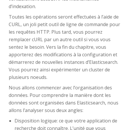
d’indexation.
Toutes les opérations seront effectuées à l’aide de
CURL, un joli petit outil de ligne de commande pour
les requêtes HTTP. Plus tard, vous pourrez
remplacer cURL par un autre outil si vous vous
sentez le besoin. Vers la fin du chapitre, vous
apporterez des modifications à la configuration et
démarrerez de nouvelles instances d’Elasticsearch.
Vous pourrez ainsi expérimenter un cluster de
plusieurs noeuds.
Nous allons commencer avec l’organisation des
données. Pour comprendre la manière dont les
données sont organisées dans Elasticsearch, nous
allons l’analyser sous deux angles:
Disposition logique: ce que votre application de
recherche doit connaître. L’unité que vous