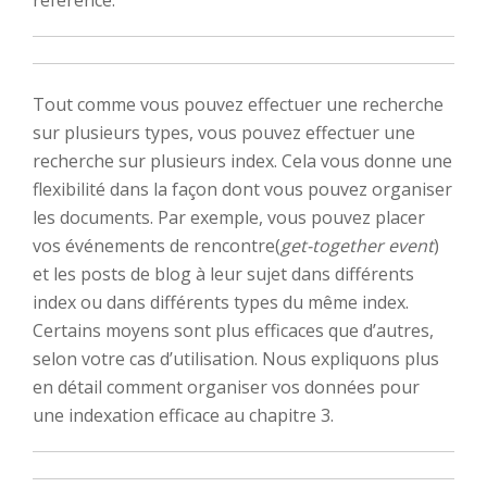
référence.
Tout comme vous pouvez effectuer une recherche
sur plusieurs types, vous pouvez effectuer une
recherche sur plusieurs index. Cela vous donne une
flexibilité dans la façon dont vous pouvez organiser
les documents. Par exemple, vous pouvez placer
vos événements de rencontre(
get-together event
)
et les posts de blog à leur sujet dans différents
index ou dans différents types du même index.
Certains moyens sont plus efficaces que d’autres,
selon votre cas d’utilisation. Nous expliquons plus
en détail comment organiser vos données pour
une indexation efficace au chapitre 3.