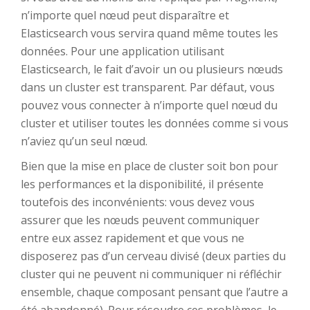
n’importe quel nœud peut disparaître et
Elasticsearch vous servira quand même toutes les
données. Pour une application utilisant
Elasticsearch, le fait d’avoir un ou plusieurs nœuds
dans un cluster est transparent. Par défaut, vous
pouvez vous connecter à n’importe quel nœud du
cluster et utiliser toutes les données comme si vous
n’aviez qu’un seul nœud.
Bien que la mise en place de cluster soit bon pour
les performances et la disponibilité, il présente
toutefois des inconvénients: vous devez vous
assurer que les nœuds peuvent communiquer
entre eux assez rapidement et que vous ne
disposerez pas d’un cerveau divisé (deux parties du
cluster qui ne peuvent ni communiquer ni réfléchir
ensemble, chaque composant pensant que l’autre a
été abandonné). Pour résoudre ces problèmes, le