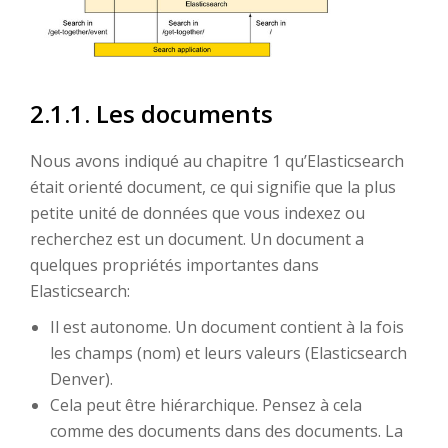
2.1.1. Les documents
Nous avons indiqué au chapitre 1 qu’Elasticsearch
était orienté document, ce qui signifie que la plus
petite unité de données que vous indexez ou
recherchez est un document. Un document a
quelques propriétés importantes dans
Elasticsearch:
Il est autonome. Un document contient à la fois
les champs (nom) et leurs valeurs (Elasticsearch
Denver).
Cela peut être hiérarchique. Pensez à cela
comme des documents dans des documents. La