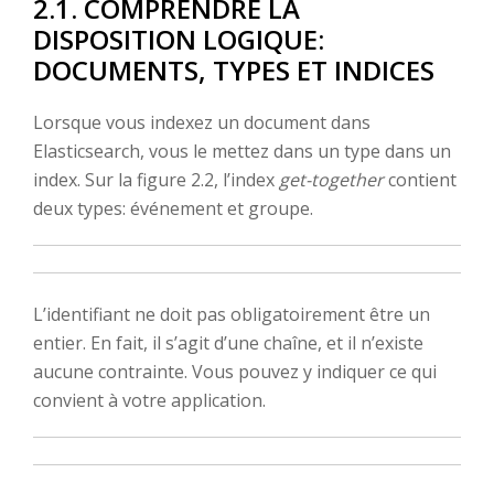
2.1. COMPRENDRE LA
DISPOSITION LOGIQUE:
DOCUMENTS, TYPES ET INDICES
Lorsque vous indexez un document dans
Elasticsearch, vous le mettez dans un type dans un
index. Sur la figure 2.2, l’index
get-together
contient
deux types: événement et groupe.
L’identifiant ne doit pas obligatoirement être un
entier. En fait, il s’agit d’une chaîne, et il n’existe
aucune contrainte. Vous pouvez y indiquer ce qui
convient à votre application.