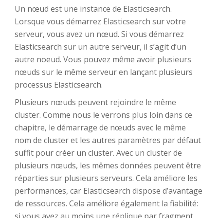
Un nœud est une instance de Elasticsearch.
Lorsque vous démarrez Elasticsearch sur votre
serveur, vous avez un nœud. Si vous démarrez
Elasticsearch sur un autre serveur, il s’agit d’un
autre noeud. Vous pouvez même avoir plusieurs
nœuds sur le même serveur en lançant plusieurs
processus Elasticsearch.
Plusieurs nœuds peuvent rejoindre le même
cluster. Comme nous le verrons plus loin dans ce
chapitre, le démarrage de nœuds avec le même
nom de cluster et les autres paramètres par défaut
suffit pour créer un cluster. Avec un cluster de
plusieurs nœuds, les mêmes données peuvent être
réparties sur plusieurs serveurs. Cela améliore les
performances, car Elasticsearch dispose d’avantage
de ressources. Cela améliore également la fiabilité:
si vous avez au moins une réplique par fragment,