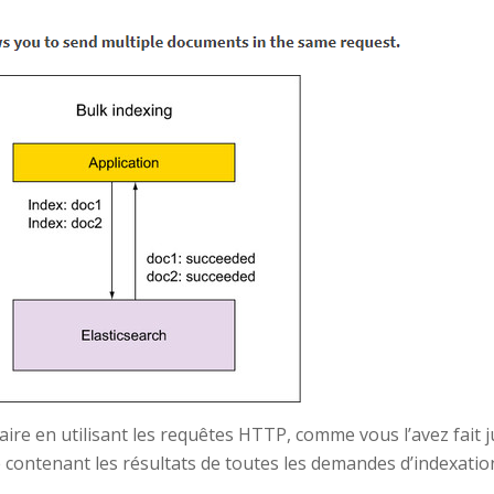
ire en utilisant les requêtes HTTP, comme vous l’avez fait j
contenant les résultats de toutes les demandes d’indexatio