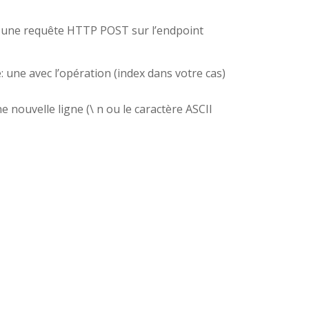
er une requête HTTP POST sur l’endpoint
ne avec l’opération (index dans votre cas)
 nouvelle ligne (\ n ou le caractère ASCII