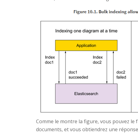
Comme le montre la figure, vous pouvez le fa
documents, et vous obtiendrez une réponse 