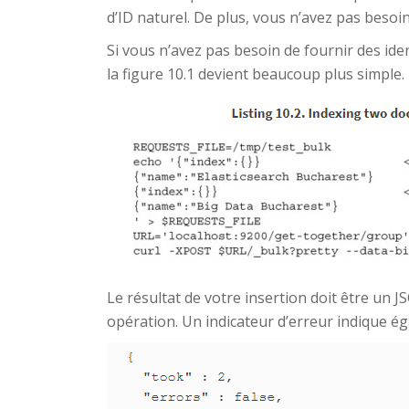
d’ID naturel. De plus, vous n’avez pas besoin
Si vous n’avez pas besoin de fournir des id
la figure 10.1 devient beaucoup plus simple.
Le résultat de votre insertion doit être un
opération. Un indicateur d’erreur indique ég