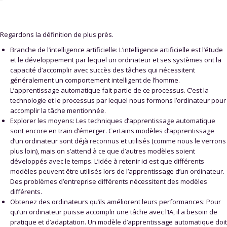
Regardons la définition de plus près.
Branche de l’intelligence artificielle: L’intelligence artificielle est l’étude
et le développement par lequel un ordinateur et ses systèmes ont la
capacité d’accomplir avec succès des tâches qui nécessitent
généralement un comportement intelligent de l’homme.
L’apprentissage automatique fait partie de ce processus. C’est la
technologie et le processus par lequel nous formons l’ordinateur pour
accomplir la tâche mentionnée.
Explorer les moyens: Les techniques d’apprentissage automatique
sont encore en train d’émerger. Certains modèles d’apprentissage
d’un ordinateur sont déjà reconnus et utilisés (comme nous le verrons
plus loin), mais on s’attend à ce que d’autres modèles soient
développés avec le temps. L’idée à retenir ici est que différents
modèles peuvent être utilisés lors de l’apprentissage d’un ordinateur.
Des problèmes d’entreprise différents nécessitent des modèles
différents.
Obtenez des ordinateurs qu’ils améliorent leurs performances: Pour
qu’un ordinateur puisse accomplir une tâche avec l’IA, il a besoin de
pratique et d’adaptation. Un modèle d’apprentissage automatique doit