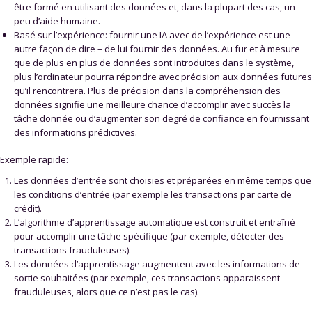
être formé en utilisant des données et, dans la plupart des cas, un
peu d’aide humaine.
Basé sur l’expérience: fournir une IA avec de l’expérience est une
autre façon de dire – de lui fournir des données. Au fur et à mesure
que de plus en plus de données sont introduites dans le système,
plus l’ordinateur pourra répondre avec précision aux données futures
qu’il rencontrera. Plus de précision dans la compréhension des
données signifie une meilleure chance d’accomplir avec succès la
tâche donnée ou d’augmenter son degré de confiance en fournissant
des informations prédictives.
Exemple rapide:
Les données d’entrée sont choisies et préparées en même temps que
les conditions d’entrée (par exemple les transactions par carte de
crédit).
L’algorithme d’apprentissage automatique est construit et entraîné
pour accomplir une tâche spécifique (par exemple, détecter des
transactions frauduleuses).
Les données d’apprentissage augmentent avec les informations de
sortie souhaitées (par exemple, ces transactions apparaissent
frauduleuses, alors que ce n’est pas le cas).