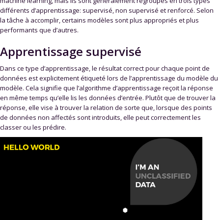
machine learning, mais ils sont généralement regroupés en trois types
différents d’apprentissage: supervisé, non supervisé et renforcé. Selon
la tâche à accomplir, certains modèles sont plus appropriés et plus
performants que d’autres.
Apprentissage supervisé
Dans ce type d’apprentissage, le résultat correct pour chaque point de
données est explicitement étiqueté lors de l’apprentissage du modèle du
modèle. Cela signifie que l’algorithme d’apprentissage reçoit la réponse
en même temps qu’elle lis les données d’entrée. Plutôt que de trouver la
réponse, elle vise à trouver la relation de sorte que, lorsque des points
de données non affectés sont introduits, elle peut correctement les
classer ou les prédire.