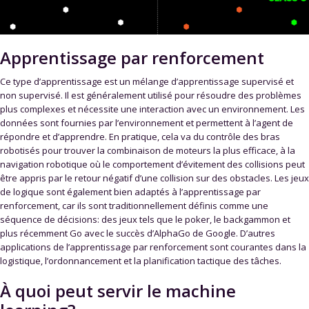
Apprentissage par renforcement
Ce type d’apprentissage est un mélange d’apprentissage supervisé et
non supervisé. Il est généralement utilisé pour résoudre des problèmes
plus complexes et nécessite une interaction avec un environnement. Les
données sont fournies par l’environnement et permettent à l’agent de
répondre et d’apprendre. En pratique, cela va du contrôle des bras
robotisés pour trouver la combinaison de moteurs la plus efficace, à la
navigation robotique où le comportement d’évitement des collisions peut
être appris par le retour négatif d’une collision sur des obstacles. Les jeux
de logique sont également bien adaptés à l’apprentissage par
renforcement, car ils sont traditionnellement définis comme une
séquence de décisions: des jeux tels que le poker, le backgammon et
plus récemment Go avec le succès d’AlphaGo de Google. D’autres
applications de l’apprentissage par renforcement sont courantes dans la
logistique, l’ordonnancement et la planification tactique des tâches.
À quoi peut servir le machine