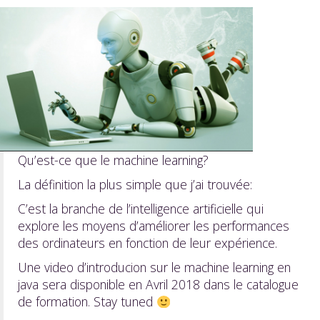
Qu’est-ce que le machine learning?
La définition la plus simple que j’ai trouvée:
C’est la branche de l’intelligence artificielle qui
explore les moyens d’améliorer les performances
des ordinateurs en fonction de leur expérience.
Une video d’introducion sur le machine learning en
java sera disponible en Avril 2018 dans le catalogue
de formation. Stay tuned